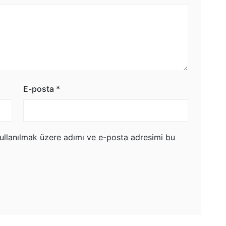
E-posta
*
ullanılmak üzere adımı ve e-posta adresimi bu