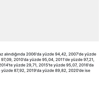
 baz alındığında 2006'da yüzde 94,42, 2007'de yüzde
 97,09, 2010'da yüzde 95,04, 2011'de yüzde 97,21,
2014'te yüzde 29,71, 2015'te yüzde 95,07, 2016'da
 yüzde 87,92, 2019'da yüzde 89,82, 2020'de ise