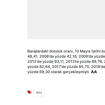
Barajlardaki doluluk oranı, 10 Mayıs tarihi
48,41, 2008'de yüzde 42,16, 2009'da yüzde
2012'de yüzde 93,11, 2013'te yüzde 89,76, 
yüzde 82,84, 2017'de yüzde 85,75, 2018'de
yüzde 69,30 olarak gerçekleşmişti.
AA
#SU