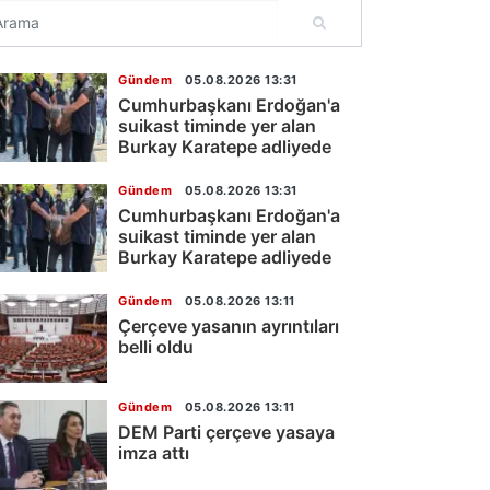
Gündem
05.08.2026 13:31
Cumhurbaşkanı Erdoğan'a
suikast timinde yer alan
Burkay Karatepe adliyede
Gündem
05.08.2026 13:31
Cumhurbaşkanı Erdoğan'a
suikast timinde yer alan
Burkay Karatepe adliyede
Gündem
05.08.2026 13:11
Çerçeve yasanın ayrıntıları
belli oldu
Gündem
05.08.2026 13:11
DEM Parti çerçeve yasaya
imza attı