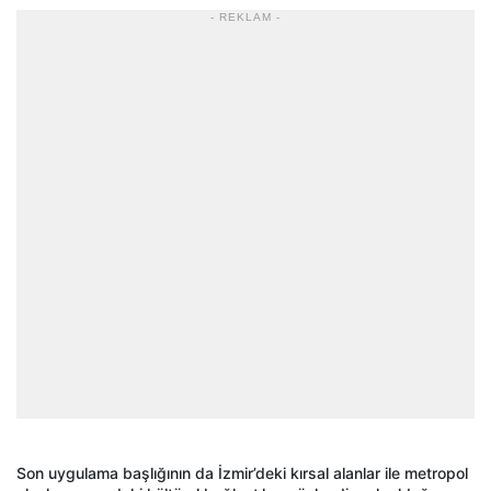
- REKLAM -
Son uygulama başlığının da İzmir’deki kırsal alanlar ile metropol