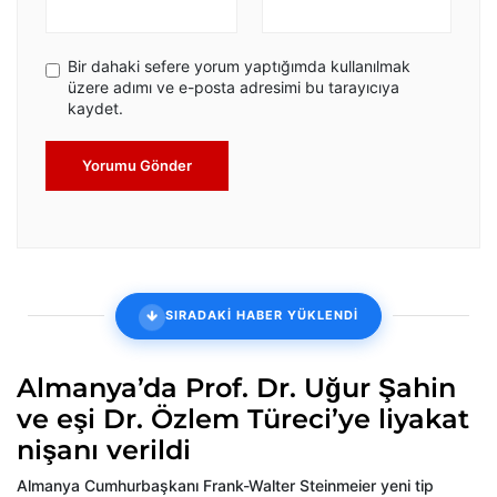
Bir dahaki sefere yorum yaptığımda kullanılmak
üzere adımı ve e-posta adresimi bu tarayıcıya
kaydet.
Yorumu Gönder
SIRADAKİ HABER YÜKLENDİ
Almanya’da Prof. Dr. Uğur Şahin
ve eşi Dr. Özlem Türeci’ye liyakat
nişanı verildi
Almanya Cumhurbaşkanı Frank-Walter Steinmeier yeni tip