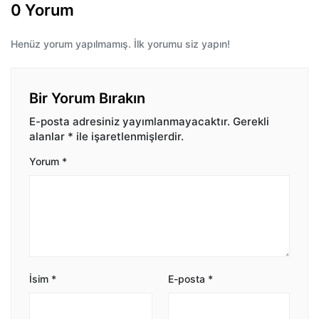
0 Yorum
Henüz yorum yapılmamış. İlk yorumu siz yapın!
Bir Yorum Bırakın
E-posta adresiniz yayımlanmayacaktır.
Gerekli
alanlar
*
ile işaretlenmişlerdir.
Yorum
*
İsim
*
E-posta
*