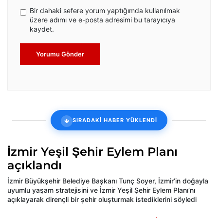
Bir dahaki sefere yorum yaptığımda kullanılmak
üzere adımı ve e-posta adresimi bu tarayıcıya
kaydet.
Yorumu Gönder
SIRADAKİ HABER YÜKLENDİ
İzmir Yeşil Şehir Eylem Planı
açıklandı
İzmir Büyükşehir Belediye Başkanı Tunç Soyer, İzmir’in doğayla
uyumlu yaşam stratejisini ve İzmir Yeşil Şehir Eylem Planı’nı
açıklayarak dirençli bir şehir oluşturmak istediklerini söyledi