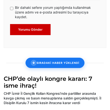
Bir dahaki sefere yorum yaptığımda kullanılmak
üzere adımı ve e-posta adresimi bu tarayıcıya
kaydet.
Yorumu Gönder
SIRADAKİ HABER YÜKLENDİ
CHP’de olaylı kongre kararı: 7
isme ihraç!
CHP İzmir İl Gençlik Kolları Kongresi’nde partililer arasında
kavga çıkmış ve basın mensuplarına saldırı gerçekleşmişti. İl
Disiplin Kurulu 7 ismin kesin ihracına karar verdi