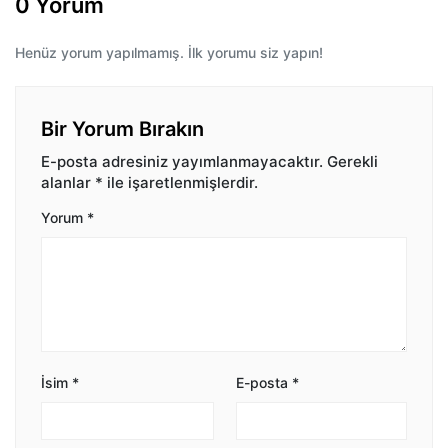
0 Yorum
Henüz yorum yapılmamış. İlk yorumu siz yapın!
Bir Yorum Bırakın
E-posta adresiniz yayımlanmayacaktır.
Gerekli
alanlar
*
ile işaretlenmişlerdir.
Yorum
*
İsim
*
E-posta
*