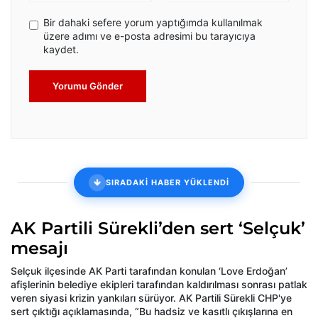
Bir dahaki sefere yorum yaptığımda kullanılmak
üzere adımı ve e-posta adresimi bu tarayıcıya
kaydet.
Yorumu Gönder
SIRADAKİ HABER YÜKLENDİ
AK Partili Sürekli’den sert ‘Selçuk’
mesajı
Selçuk ilçesinde AK Parti tarafından konulan ‘Love Erdoğan’
afişlerinin belediye ekipleri tarafından kaldırılması sonrası patlak
veren siyasi krizin yankıları sürüyor. AK Partili Sürekli CHP'ye
sert çıktığı açıklamasında, “Bu hadsiz ve kasıtlı çıkışlarına en