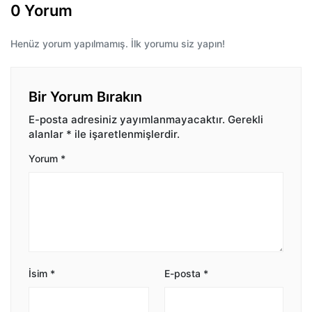
0 Yorum
Henüz yorum yapılmamış. İlk yorumu siz yapın!
Bir Yorum Bırakın
E-posta adresiniz yayımlanmayacaktır.
Gerekli
alanlar
*
ile işaretlenmişlerdir.
Yorum
*
İsim
*
E-posta
*