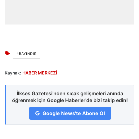
#BAYINDIR
Kaynak:
HABER MERKEZİ
İlkses Gazetesi'nden sıcak gelişmeleri anında
öğrenmek için Google Haberler'de bizi takip edin!
Google News'te Abone Ol