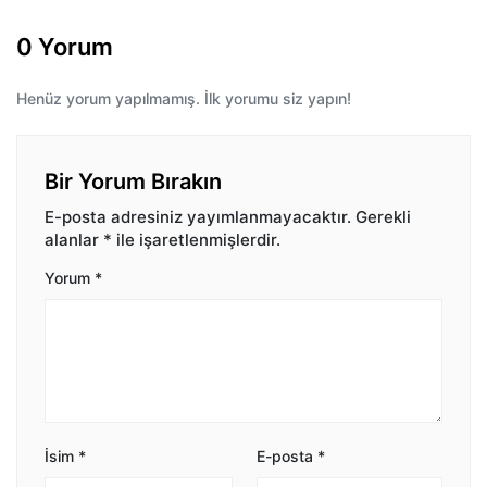
0 Yorum
Henüz yorum yapılmamış. İlk yorumu siz yapın!
Bir Yorum Bırakın
E-posta adresiniz yayımlanmayacaktır.
Gerekli
alanlar
*
ile işaretlenmişlerdir.
Yorum
*
İsim
*
E-posta
*