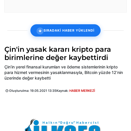
SIRADAKİ HABER YÜKLENDİ
Çin'in yasak kararı kripto para
birimlerine değer kaybettirdi
Çin’in yerel finansal kurumları ve ödeme sistemlerinin kripto
para hizmet vermesinin yasaklanmasıyla, Bitcoin yüzde 12’nin
üzerinde değer kaybetti
Oluşturulma:
19.05.2021 13:35
Kaynak:
HABER MERKEZİ