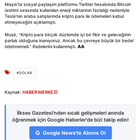
Mayıs’ta sosyal paylaşım platformu Twitter hesabında Bitcoin
üretimi sırasında kullanılan enerji miktarının fazlalığı nedeniyle
Tesla'nın araba satışlarında kripto para ile ödemeleri kabul
etmeyeceğini açıklamıştı.
Musk, "Kripto para birçok düzlemde iyi bir fikir ve geleceğinin
parlak olduğuna inanıyoruz. Ancak bu çevreye büyük bir bedel
ödetmemeli.” ifadelerini kullanmıştı.
AA
#DOLAR
Kaynak:
HABER MERKEZİ
İlkses Gazetesi'nden sıcak gelişmeleri anında
öğrenmek için Google Haberler'de bizi takip edin!
Google News'te Abone Ol