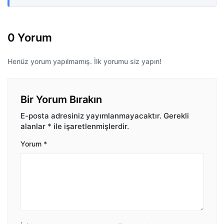
0 Yorum
Henüz yorum yapılmamış. İlk yorumu siz yapın!
Bir Yorum Bırakın
E-posta adresiniz yayımlanmayacaktır.
Gerekli
alanlar
*
ile işaretlenmişlerdir.
Yorum
*