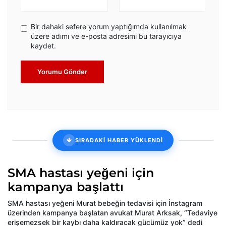
Bir dahaki sefere yorum yaptığımda kullanılmak
üzere adımı ve e-posta adresimi bu tarayıcıya
kaydet.
Yorumu Gönder
SIRADAKİ HABER YÜKLENDİ
SMA hastası yeğeni için
kampanya başlattı
SMA hastası yeğeni Murat bebeğin tedavisi için İnstagram
üzerinden kampanya başlatan avukat Murat Arksak, “Tedaviye
erişemezsek bir kaybı daha kaldıracak gücümüz yok” dedi