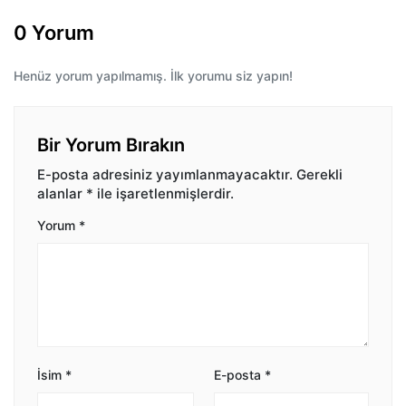
0 Yorum
Henüz yorum yapılmamış. İlk yorumu siz yapın!
Bir Yorum Bırakın
E-posta adresiniz yayımlanmayacaktır.
Gerekli
alanlar
*
ile işaretlenmişlerdir.
Yorum
*
İsim
*
E-posta
*