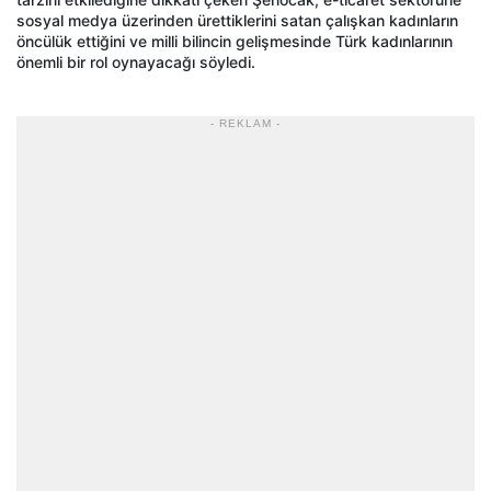
sosyal medya üzerinden ürettiklerini satan çalışkan kadınların
öncülük ettiğini ve milli bilincin gelişmesinde Türk kadınlarının
önemli bir rol oynayacağı söyledi.
- REKLAM -