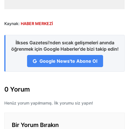
Kaynak:
HABER MERKEZİ
İlkses Gazetesi'nden sıcak gelişmeleri anında
öğrenmek için Google Haberler'de bizi takip edin!
Google News'te Abone Ol
0 Yorum
Henüz yorum yapılmamış. İlk yorumu siz yapın!
Bir Yorum Bırakın