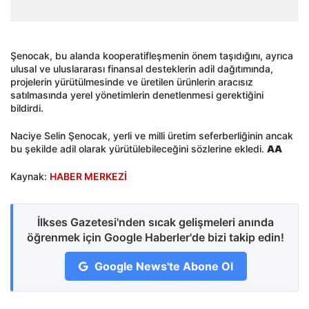
Şenocak, bu alanda kooperatifleşmenin önem taşıdığını, ayrıca
ulusal ve uluslararası finansal desteklerin adil dağıtımında,
projelerin yürütülmesinde ve üretilen ürünlerin aracısız
satılmasında yerel yönetimlerin denetlenmesi gerektiğini
bildirdi.
Naciye Selin Şenocak, yerli ve milli üretim seferberliğinin ancak
bu şekilde adil olarak yürütülebileceğini sözlerine ekledi.
AA
Kaynak:
HABER MERKEZİ
İlkses Gazetesi'nden sıcak gelişmeleri anında
öğrenmek için Google Haberler'de bizi takip edin!
Google News'te Abone Ol