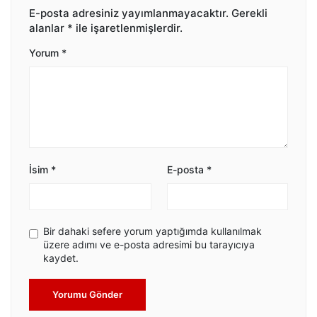
E-posta adresiniz yayımlanmayacaktır.
Gerekli
alanlar
*
ile işaretlenmişlerdir.
Yorum
*
İsim
*
E-posta
*
Bir dahaki sefere yorum yaptığımda kullanılmak
üzere adımı ve e-posta adresimi bu tarayıcıya
kaydet.
Yorumu Gönder