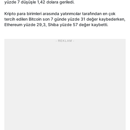
yüzde 7 düşüşle 1,42 dolara geriledi.
Kripto para birimleri arasında yatırımcılar tarafından en çok
tercih edilen Bitcoin son 7 günde yüzde 31 değer kaybederken,
Ethereum yüzde 29,3, Shiba yüzde 57 değer kaybetti.
- REKLAM -