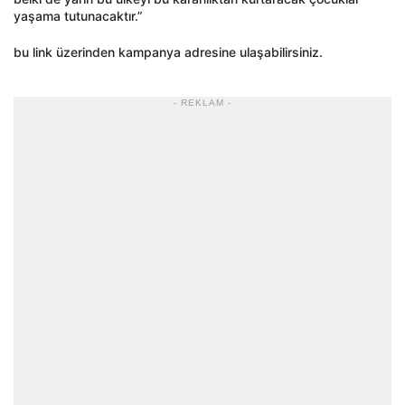
yaşama tutunacaktır.”
bu link üzerinden kampanya adresine ulaşabilirsiniz.
- REKLAM -