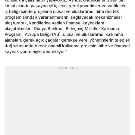
kırsal alanda yaşayan çiftçilerin, yerel yönetimler ve valiliklerle
iş birliği içinde projelerle ulusal ve uluslararası hibe destek
programlarından yararlanmalarını sağlayacak mekanizmalar
oluşturarak, kendilerine verilen finansal kaynaklara
ulaşabilmeleri. Dünya Bankası, Birleşmiş Milletler Kalkınma
Programı, Avrupa Birliği (AB), ulusal ve uluslararası kalkınma
ajansları, gerek açık çağrılar gerekse yerel yönetimlerin talepleri
doğrultusunda birçok önemli kalkınma projesini hibe ve finansal
kaynak yöntemiyle destekliyor."
- REKLAM -