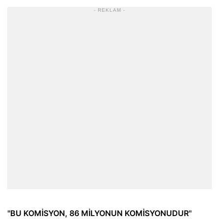
- REKLAM -
"BU KOMİSYON, 86 MİLYONUN KOMİSYONUDUR"