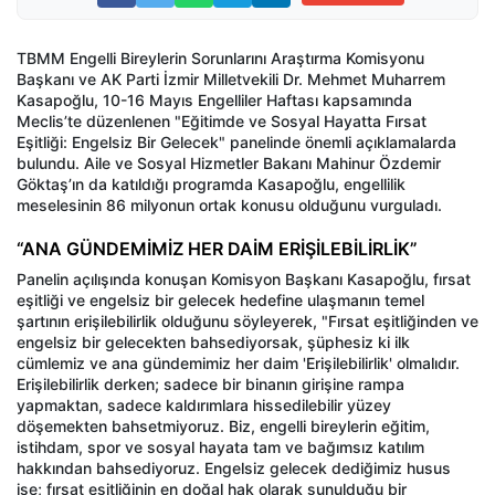
TBMM Engelli Bireylerin Sorunlarını Araştırma Komisyonu
Başkanı ve AK Parti İzmir Milletvekili Dr. Mehmet Muharrem
Kasapoğlu, 10-16 Mayıs Engelliler Haftası kapsamında
Meclis’te düzenlenen "Eğitimde ve Sosyal Hayatta Fırsat
Eşitliği: Engelsiz Bir Gelecek" panelinde önemli açıklamalarda
bulundu. Aile ve Sosyal Hizmetler Bakanı Mahinur Özdemir
Göktaş’ın da katıldığı programda Kasapoğlu, engellilik
meselesinin 86 milyonun ortak konusu olduğunu vurguladı.
“ANA GÜNDEMİMİZ HER DAİM ERİŞİLEBİLİRLİK”
Panelin açılışında konuşan Komisyon Başkanı Kasapoğlu, fırsat
eşitliği ve engelsiz bir gelecek hedefine ulaşmanın temel
şartının erişilebilirlik olduğunu söyleyerek, "Fırsat eşitliğinden ve
engelsiz bir gelecekten bahsediyorsak, şüphesiz ki ilk
cümlemiz ve ana gündemimiz her daim 'Erişilebilirlik' olmalıdır.
Erişilebilirlik derken; sadece bir binanın girişine rampa
yapmaktan, sadece kaldırımlara hissedilebilir yüzey
döşemekten bahsetmiyoruz. Biz, engelli bireylerin eğitim,
istihdam, spor ve sosyal hayata tam ve bağımsız katılım
hakkından bahsediyoruz. Engelsiz gelecek dediğimiz husus
ise; fırsat eşitliğinin en doğal hak olarak sunulduğu bir