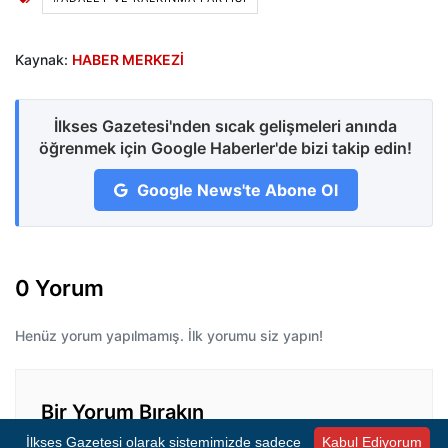
Kaynak:
HABER MERKEZİ
İlkses Gazetesi'nden sıcak gelişmeleri anında
öğrenmek için Google Haberler'de bizi takip edin!
Google News'te Abone Ol
0 Yorum
Henüz yorum yapılmamış. İlk yorumu siz yapın!
Bir Yorum Bırakın
İlkses Gazetesi olarak sistemimizde sadece
Kabul Ediyorum
E-posta adresiniz yayımlanmayacaktır.
Gerekli