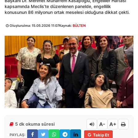
Başkanı Dr. Mehmet Muharrem Kasapoğlu, Engelliler Haftası
kapsamında Meclis’te düzenlenen panelde, engellilik
konusunun 86 milyonun ortak meselesi olduğuna dikkat çekti.
Oluşturulma:
15.05.2026 11:07
Kaynak:
BÜLTEN
A-
A+
5 dk okuma süresi
PAYLAŞ:
Takip Et