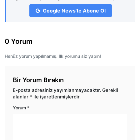
Google News'te Abone Ol
0 Yorum
Henüz yorum yapılmamış. İlk yorumu siz yapın!
Bir Yorum Bırakın
E-posta adresiniz yayımlanmayacaktır.
Gerekli
alanlar
*
ile işaretlenmişlerdir.
Yorum
*