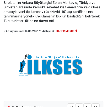
Sırbistan'ın Ankara Büyükelçisi Zoran Markovic, Türkiye ve
Sırbistan arasında karşılıklı seyahat kısıtlamalarının kaldırılması
amacıyla yeni tip koronavirüs (Kovid-19) aşı sertifikasının
tanınmasına yönelik uygulamanın bugün başladığını belirterek
Türk turistleri ülkesine davet etti
Oluşturulma:
14.05.2021 11:47
Kaynak:
HABER MERKEZİ