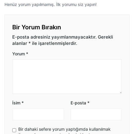
Henüz yorum yapılmamış. İlk yorumu siz yapın!
Bir Yorum Bırakın
E-posta adresiniz yayımlanmayacaktır.
Gerekli
alanlar
*
ile işaretlenmişlerdir.
Yorum
*
İsim
*
E-posta
*
Bir dahaki sefere yorum yaptığımda kullanılmak