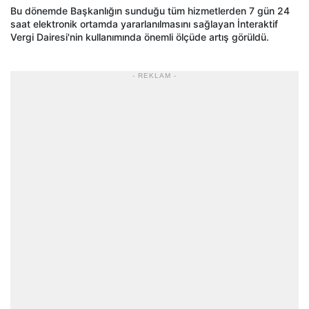
Bu dönemde Başkanlığın sunduğu tüm hizmetlerden 7 gün 24
saat elektronik ortamda yararlanılmasını sağlayan İnteraktif
Vergi Dairesi'nin kullanımında önemli ölçüde artış görüldü.
- REKLAM -