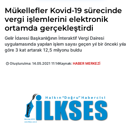
Mükellefler Kovid-19 sürecinde
vergi işlemlerini elektronik
ortamda gerçekleştirdi
Gelir İdaresi Başkanlığının İnteraktif Vergi Dairesi
uygulamasında yapılan işlem sayısı geçen yıl bir önceki yıla
göre 3 kat artarak 12,5 milyonu buldu
Oluşturulma:
14.05.2021 11:14
Kaynak:
HABER MERKEZİ