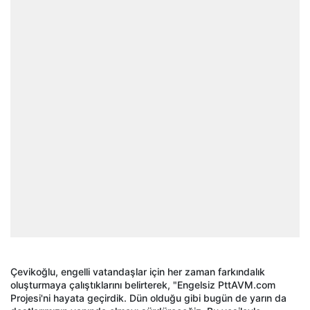
Çevikoğlu, engelli vatandaşlar için her zaman farkındalık
oluşturmaya çalıştıklarını belirterek, "Engelsiz PttAVM.com
Projesi'ni hayata geçirdik. Dün olduğu gibi bugün de yarın da