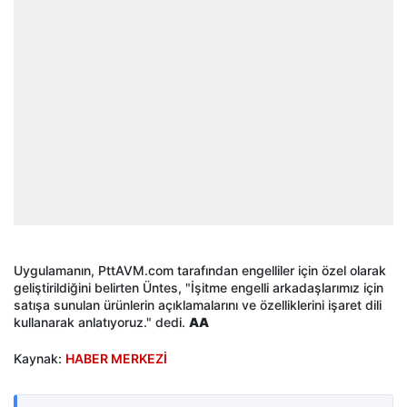
Uygulamanın, PttAVM.com tarafından engelliler için özel olarak
geliştirildiğini belirten Üntes, "İşitme engelli arkadaşlarımız için
satışa sunulan ürünlerin açıklamalarını ve özelliklerini işaret dili
kullanarak anlatıyoruz." dedi.
AA
Kaynak:
HABER MERKEZİ