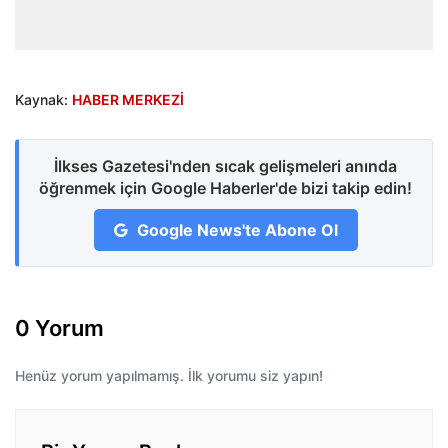
Kaynak:
HABER MERKEZİ
İlkses Gazetesi'nden sıcak gelişmeleri anında
öğrenmek için Google Haberler'de bizi takip edin!
Google News'te Abone Ol
0 Yorum
Henüz yorum yapılmamış. İlk yorumu siz yapın!