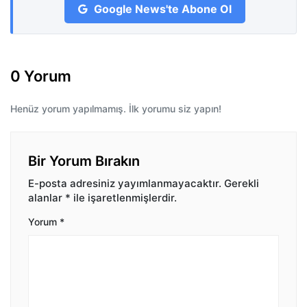
Google News'te Abone Ol
0 Yorum
Henüz yorum yapılmamış. İlk yorumu siz yapın!
Bir Yorum Bırakın
E-posta adresiniz yayımlanmayacaktır.
Gerekli
alanlar
*
ile işaretlenmişlerdir.
Yorum
*