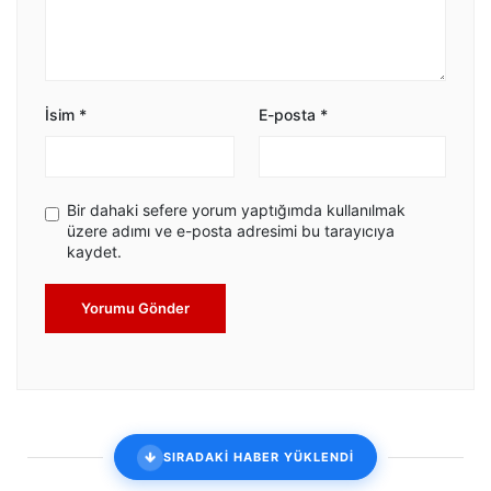
İsim
*
E-posta
*
Bir dahaki sefere yorum yaptığımda kullanılmak
üzere adımı ve e-posta adresimi bu tarayıcıya
kaydet.
Yorumu Gönder
SIRADAKİ HABER YÜKLENDİ