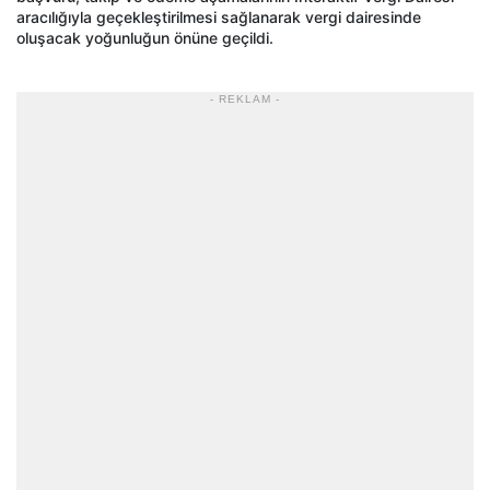
aracılığıyla geçekleştirilmesi sağlanarak vergi dairesinde
oluşacak yoğunluğun önüne geçildi.
- REKLAM -