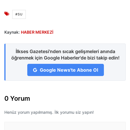
#SU
Kaynak:
HABER MERKEZİ
İlkses Gazetesi'nden sıcak gelişmeleri anında
öğrenmek için Google Haberler'de bizi takip edin!
Google News'te Abone Ol
0 Yorum
Henüz yorum yapılmamış. İlk yorumu siz yapın!