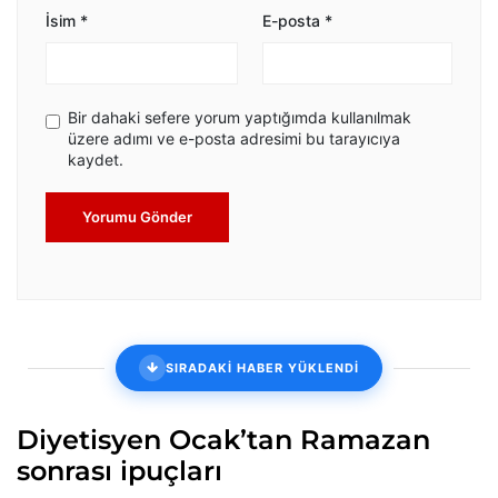
İsim
*
E-posta
*
Bir dahaki sefere yorum yaptığımda kullanılmak
üzere adımı ve e-posta adresimi bu tarayıcıya
kaydet.
Yorumu Gönder
SIRADAKİ HABER YÜKLENDİ
Diyetisyen Ocak’tan Ramazan
sonrası ipuçları