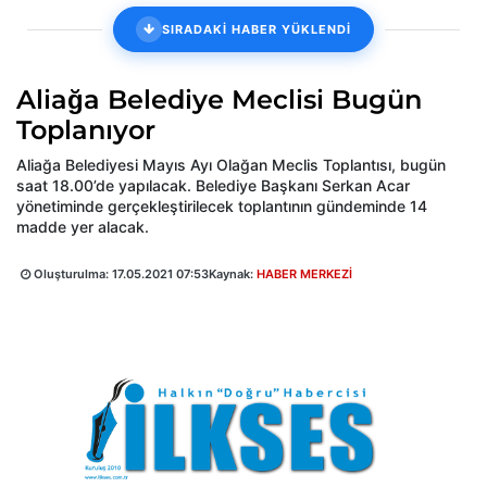
SIRADAKİ HABER YÜKLENDİ
Aliağa Belediye Meclisi Bugün
Toplanıyor
Aliağa Belediyesi Mayıs Ayı Olağan Meclis Toplantısı, bugün
saat 18.00’de yapılacak. Belediye Başkanı Serkan Acar
yönetiminde gerçekleştirilecek toplantının gündeminde 14
madde yer alacak.
Oluşturulma:
17.05.2021 07:53
Kaynak:
HABER MERKEZİ