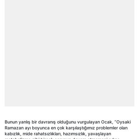
Bunun yanlış bir davranış olduğunu vurgulayan Ocak, “Oysaki
Ramazan ayı boyunca en çok karşılaştığımız problemler olan
kabızlık, mide rahatsızlıkları, hazımsızlık, yavaşlayan