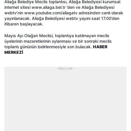
Aliağa Belediye Meclis toplantısı, Aliağa Belediyesi kurumsal
internet sitesi www.aliaga.bel.tr ’den ve Aliağa Belediyesi
webtv’nin www.youtube.com/aliagatv adresinden canlı olarak
yayınlanacak. Aliağa Belediyesi webtv yayını saat 17.00’den
itibaren başlayacak.
Mayıs Ayı Olağan Meclisi, toplantıya katılmayan meclis
üyelerinin mazeretlerinin oylanması ve bir sonraki meclis
toplantı gününün belirlenmesiyle son bulacak.
HABER
MERKEZİ
- REKLAM -