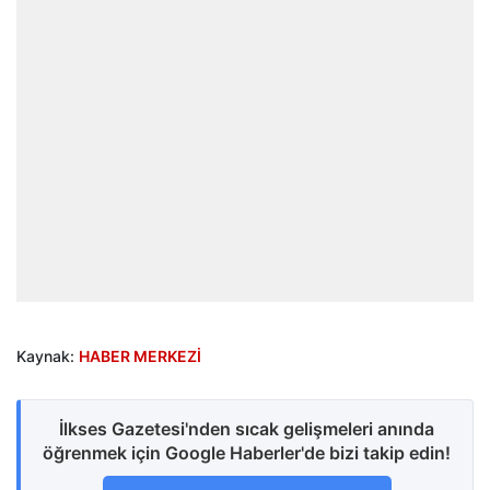
Kaynak:
HABER MERKEZİ
İlkses Gazetesi'nden sıcak gelişmeleri anında
öğrenmek için Google Haberler'de bizi takip edin!