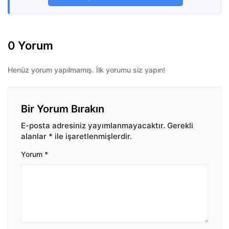
0 Yorum
Henüz yorum yapılmamış. İlk yorumu siz yapın!
Bir Yorum Bırakın
E-posta adresiniz yayımlanmayacaktır.
Gerekli
alanlar
*
ile işaretlenmişlerdir.
Yorum
*