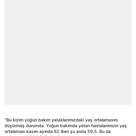
"Bu bizim yoğun bakım yataklarımızdaki yaş ortalamasını
düşürmüş durumda. Yoğun bakımda yatan hastalarımızın yaş
ortalaması kasım ayında 62 iken şu anda 59,5. Bu da