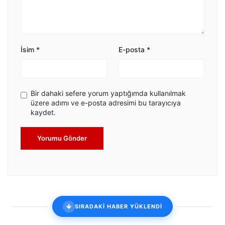
İsim
*
E-posta
*
Bir dahaki sefere yorum yaptığımda kullanılmak
üzere adımı ve e-posta adresimi bu tarayıcıya
kaydet.
Yorumu Gönder
SIRADAKİ HABER YÜKLENDİ