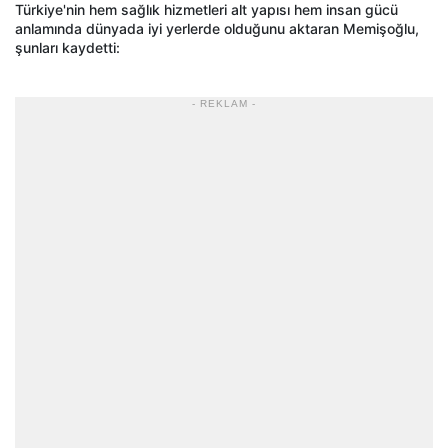
Türkiye'nin hem sağlık hizmetleri alt yapısı hem insan gücü
anlamında dünyada iyi yerlerde olduğunu aktaran Memişoğlu,
şunları kaydetti:
- REKLAM -