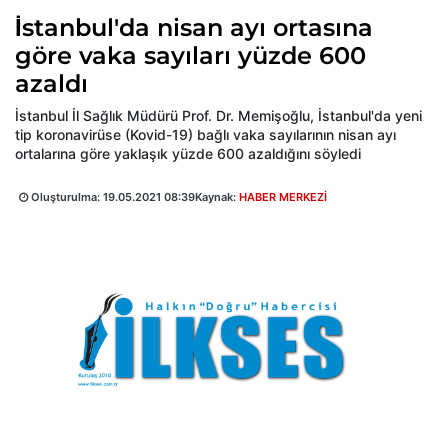
İstanbul'da nisan ayı ortasına
göre vaka sayıları yüzde 600
azaldı
İstanbul İl Sağlık Müdürü Prof. Dr. Memişoğlu, İstanbul'da yeni
tip koronavirüse (Kovid-19) bağlı vaka sayılarının nisan ayı
ortalarına göre yaklaşık yüzde 600 azaldığını söyledi
Oluşturulma:
19.05.2021 08:39
Kaynak:
HABER MERKEZİ