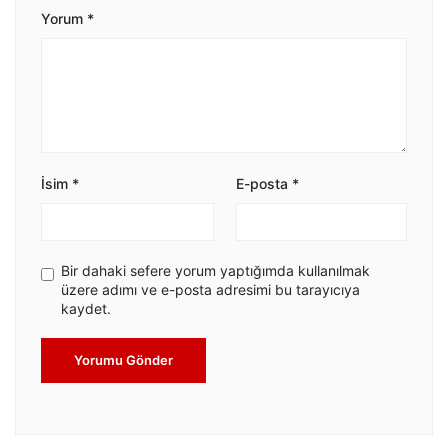
Yorum
*
İsim
*
E-posta
*
Bir dahaki sefere yorum yaptığımda kullanılmak
üzere adımı ve e-posta adresimi bu tarayıcıya
kaydet.
Yorumu Gönder