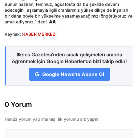
Bunun haziran, temmuz, ağustosta da bu şekilde devam
edeceğini, aşılamayla ilgili oranlarımız yükseldikçe de inşallah
bir daha böyle bir yükselme yaşamayacağımızı öngörüyoruz ve
umut ediyoruz." dedi.
AA
Kaynak:
HABER MERKEZİ
İlkses Gazetesi'nden sıcak gelişmeleri anında
öğrenmek için Google Haberler'de bizi takip edin!
Google News'te Abone Ol
0 Yorum
Henüz yorum yapılmamış. İlk yorumu siz yapın!