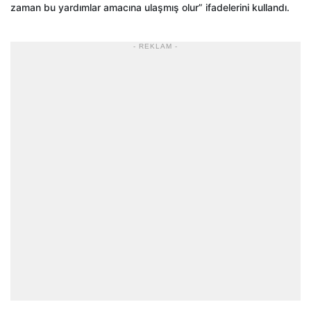
zaman bu yardımlar amacına ulaşmış olur” ifadelerini kullandı.
- REKLAM -