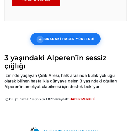
SIRADAKİ HABER YÜKLENDİ
3 yaşındaki Alperen’in sessiz
çığlığı
İzmir’de yaşayan Çelik Ailesi, halk arasında kulak yokluğu
olarak bilinen hastalıkla dünyaya gelen 3 yaşındaki oğulları
Alperen’in ameliyat olabilmesi için destek bekliyor
Oluşturulma:
19.05.2021 07:59
Kaynak:
HABER MERKEZİ