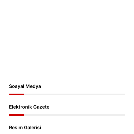
Sosyal Medya
Elektronik Gazete
Resim Galerisi