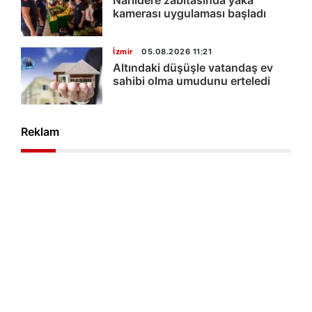
kamerası uygulaması başladı
İzmir
05.08.2026 11:21
Altındaki düşüşle vatandaş ev
sahibi olma umudunu erteledi
Reklam