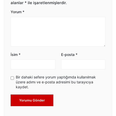
alanlar
*
ile işaretlenmişlerdir.
Yorum
*
İsim
*
E-posta
*
Bir dahaki sefere yorum yaptığımda kullanılmak
üzere adımı ve e-posta adresimi bu tarayıcıya
kaydet.
Yorumu Gönder