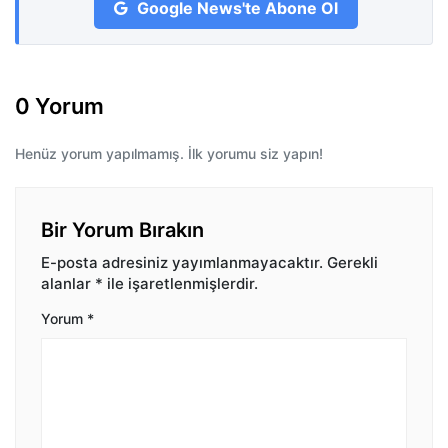
Google News'te Abone Ol
0 Yorum
Henüz yorum yapılmamış. İlk yorumu siz yapın!
Bir Yorum Bırakın
E-posta adresiniz yayımlanmayacaktır.
Gerekli
alanlar
*
ile işaretlenmişlerdir.
Yorum
*