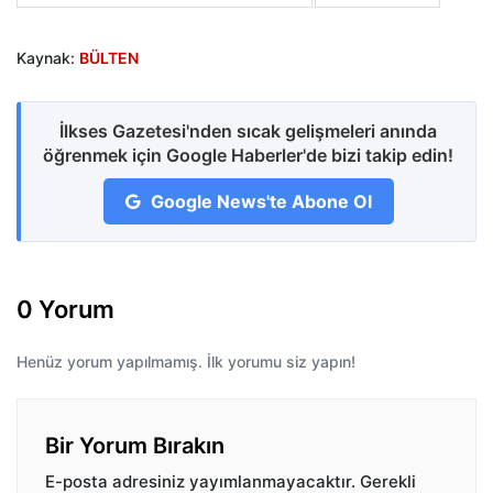
Kaynak:
BÜLTEN
İlkses Gazetesi'nden sıcak gelişmeleri anında
öğrenmek için Google Haberler'de bizi takip edin!
Google News'te Abone Ol
0 Yorum
Henüz yorum yapılmamış. İlk yorumu siz yapın!
Bir Yorum Bırakın
E-posta adresiniz yayımlanmayacaktır.
Gerekli