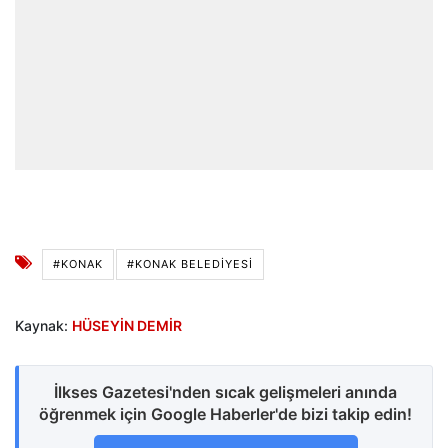
#KONAK
#KONAK BELEDIYESI
Kaynak:
HÜSEYİN DEMİR
İlkses Gazetesi'nden sıcak gelişmeleri anında
öğrenmek için Google Haberler'de bizi takip edin!