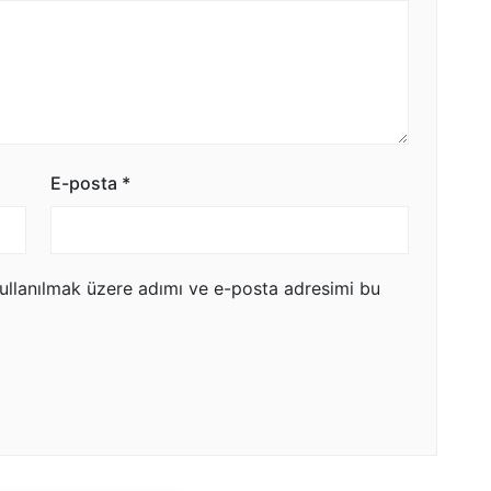
E-posta
*
ullanılmak üzere adımı ve e-posta adresimi bu