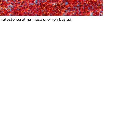
mateste kurutma mesaisi erken başladı