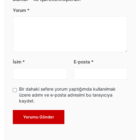
Yorum
*
İsim
*
E-posta
*
Bir dahaki sefere yorum yaptığımda kullanılmak
üzere adımı ve e-posta adresimi bu tarayıcıya
kaydet.
Yorumu Gönder