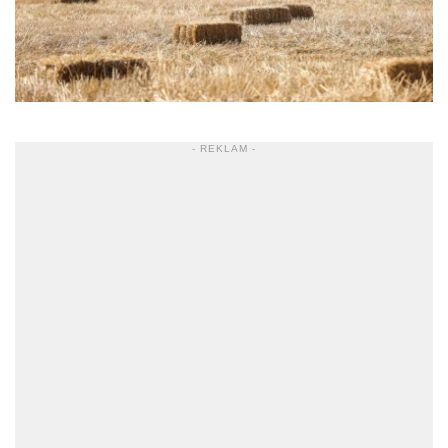
- REKLAM -