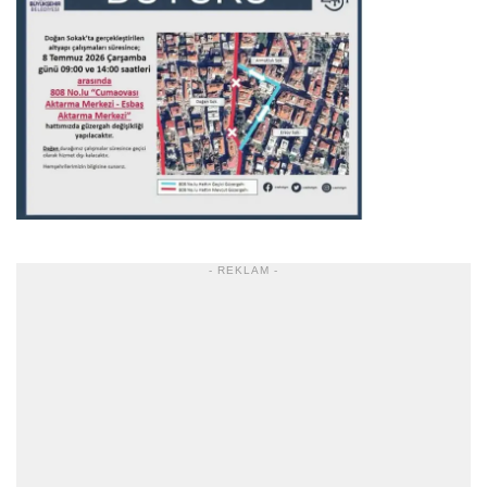
- REKLAM -