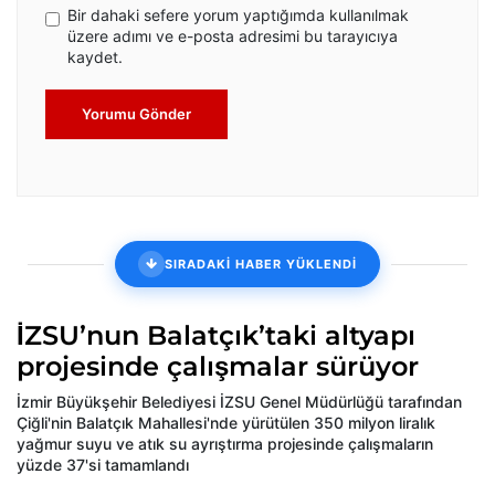
Bir dahaki sefere yorum yaptığımda kullanılmak
üzere adımı ve e-posta adresimi bu tarayıcıya
kaydet.
Yorumu Gönder
SIRADAKİ HABER YÜKLENDİ
İZSU’nun Balatçık’taki altyapı
projesinde çalışmalar sürüyor
İzmir Büyükşehir Belediyesi İZSU Genel Müdürlüğü tarafından
Çiğli'nin Balatçık Mahallesi'nde yürütülen 350 milyon liralık
yağmur suyu ve atık su ayrıştırma projesinde çalışmaların
yüzde 37'si tamamlandı