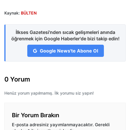
Kaynak:
BÜLTEN
İlkses Gazetesi'nden sıcak gelişmeleri anında
öğrenmek için Google Haberler'de bizi takip edin!
Google News'te Abone Ol
0 Yorum
Henüz yorum yapılmamış. İlk yorumu siz yapın!
Bir Yorum Bırakın
E-posta adresiniz yayımlanmayacaktır.
Gerekli