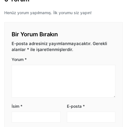
Henüz yorum yapılmamış. İlk yorumu siz yapın!
Bir Yorum Bırakın
E-posta adresiniz yayımlanmayacaktır.
Gerekli
alanlar
*
ile işaretlenmişlerdir.
Yorum
*
İsim
*
E-posta
*