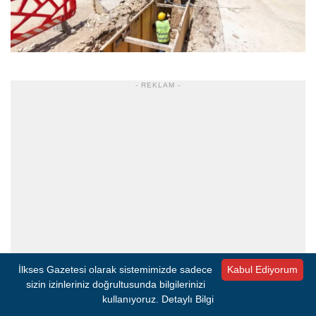
- REKLAM -
İlkses Gazetesi olarak sistemimizde sadece
Kabul Ediyorum
sizin izinleriniz doğrultusunda bilgilerinizi
kullanıyoruz.
Detaylı Bilgi