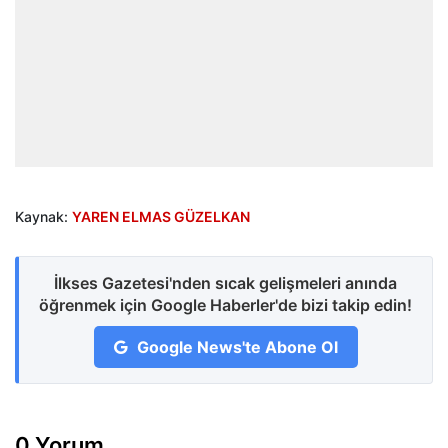
Kaynak:
YAREN ELMAS GÜZELKAN
İlkses Gazetesi'nden sıcak gelişmeleri anında
öğrenmek için Google Haberler'de bizi takip edin!
Google News'te Abone Ol
0 Yorum