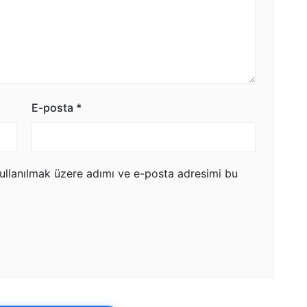
E-posta
*
ullanılmak üzere adımı ve e-posta adresimi bu