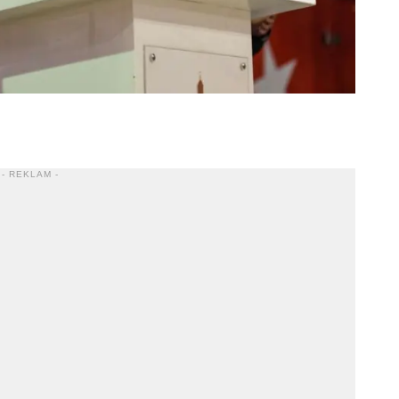
- REKLAM -