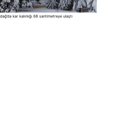
dağ’da kar kalınlığı 68 santimetreye ulaştı