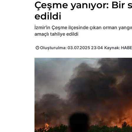
Çeşme yanıyor: Bir s
edildi
İzmir'in Çeşme ilçesinde çıkan orman yangı
amaçlı tahliye edildi
Oluşturulma:
03.07.2025 23:04
Kaynak: HAB