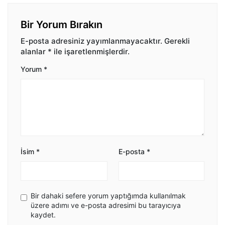
Bir Yorum Bırakın
E-posta adresiniz yayımlanmayacaktır.
Gerekli
alanlar
*
ile işaretlenmişlerdir.
Yorum
*
İsim
*
E-posta
*
Bir dahaki sefere yorum yaptığımda kullanılmak
üzere adımı ve e-posta adresimi bu tarayıcıya
kaydet.