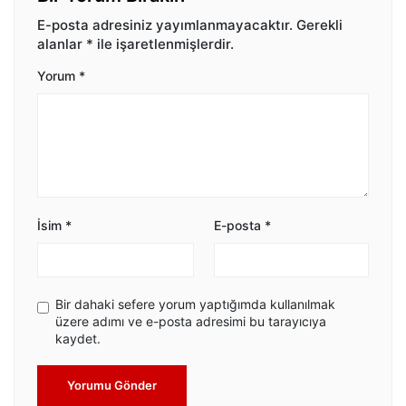
E-posta adresiniz yayımlanmayacaktır.
Gerekli
alanlar
*
ile işaretlenmişlerdir.
Yorum
*
İsim
*
E-posta
*
Bir dahaki sefere yorum yaptığımda kullanılmak
üzere adımı ve e-posta adresimi bu tarayıcıya
kaydet.
Yorumu Gönder