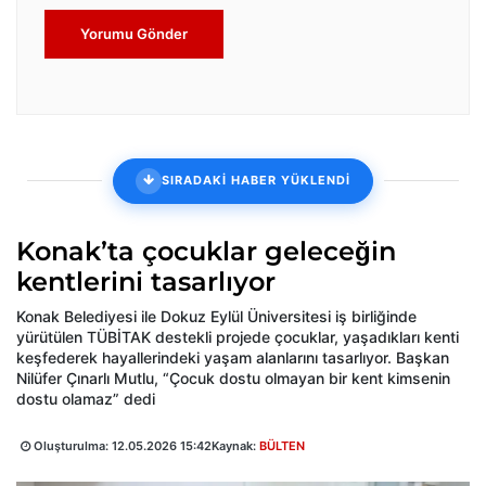
Yorumu Gönder
SIRADAKİ HABER YÜKLENDİ
Konak’ta çocuklar geleceğin
kentlerini tasarlıyor
Konak Belediyesi ile Dokuz Eylül Üniversitesi iş birliğinde
yürütülen TÜBİTAK destekli projede çocuklar, yaşadıkları kenti
keşfederek hayallerindeki yaşam alanlarını tasarlıyor. Başkan
Nilüfer Çınarlı Mutlu, “Çocuk dostu olmayan bir kent kimsenin
dostu olamaz” dedi
Oluşturulma:
12.05.2026 15:42
Kaynak:
BÜLTEN