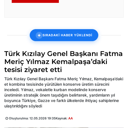
SIRADAKİ HABER YÜKLENDİ
Türk Kızılay Genel Başkanı Fatma
Meriç Yılmaz Kemalpaşa’daki
tesisi ziyaret etti
Türk Kızılay Genel Başkanı Fatma Meriç Yılmaz, Kemalpaşa’daki
et kombina tesisinde yürütülen konserve üretim sürecini
inceledi. Yılmaz, vekaletle kurban modelinde konserve
üretiminin stratejik önem taşıdığını belirterek, yardımların yıl
boyunca Türkiye, Gazze ve farklı ülkelerde ihtiyaç sahiplerine
ulaştırıldığını söyledi
Oluşturulma:
12.05.2026 19:35
Kaynak:
AA