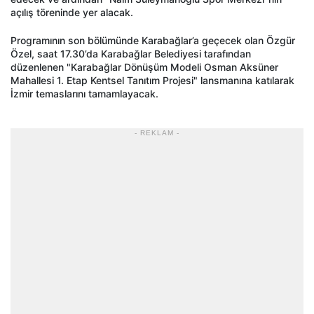
açılış töreninde yer alacak.
Programının son bölümünde Karabağlar’a geçecek olan Özgür
Özel, saat 17.30’da Karabağlar Belediyesi tarafından
düzenlenen "Karabağlar Dönüşüm Modeli Osman Aksüner
Mahallesi 1. Etap Kentsel Tanıtım Projesi" lansmanına katılarak
İzmir temaslarını tamamlayacak.
- REKLAM -