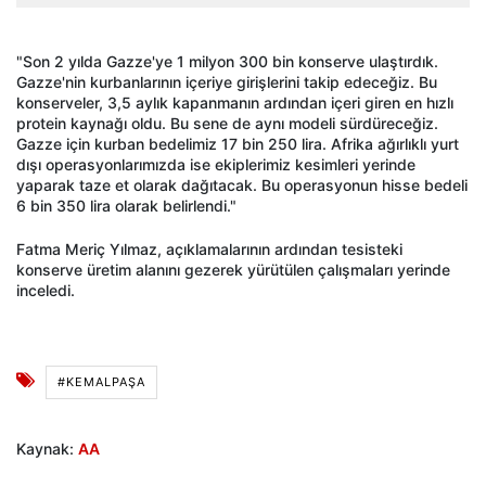
"Son 2 yılda Gazze'ye 1 milyon 300 bin konserve ulaştırdık.
Gazze'nin kurbanlarının içeriye girişlerini takip edeceğiz. Bu
konserveler, 3,5 aylık kapanmanın ardından içeri giren en hızlı
protein kaynağı oldu. Bu sene de aynı modeli sürdüreceğiz.
Gazze için kurban bedelimiz 17 bin 250 lira. Afrika ağırlıklı yurt
dışı operasyonlarımızda ise ekiplerimiz kesimleri yerinde
yaparak taze et olarak dağıtacak. Bu operasyonun hisse bedeli
6 bin 350 lira olarak belirlendi."
Fatma Meriç Yılmaz, açıklamalarının ardından tesisteki
konserve üretim alanını gezerek yürütülen çalışmaları yerinde
inceledi.
#KEMALPAŞA
Kaynak:
AA