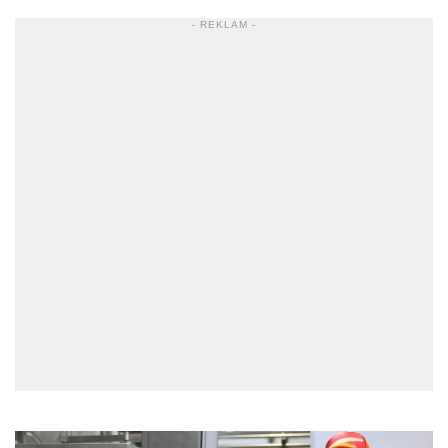
- REKLAM -