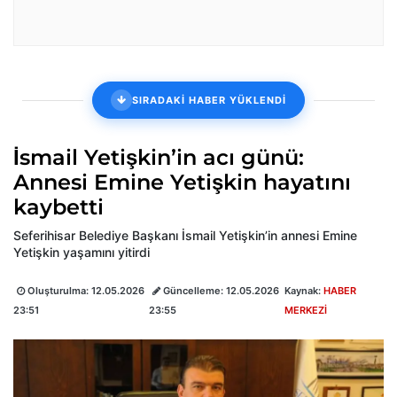
SIRADAKİ HABER YÜKLENDİ
İsmail Yetişkin’in acı günü:
Annesi Emine Yetişkin hayatını
kaybetti
Seferihisar Belediye Başkanı İsmail Yetişkin’in annesi Emine
Yetişkin yaşamını yitirdi
Oluşturulma:
12.05.2026
Güncelleme:
12.05.2026
Kaynak:
HABER
23:51
23:55
MERKEZİ