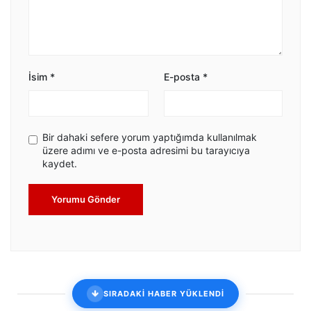
İsim
*
E-posta
*
Bir dahaki sefere yorum yaptığımda kullanılmak
üzere adımı ve e-posta adresimi bu tarayıcıya
kaydet.
Yorumu Gönder
SIRADAKİ HABER YÜKLENDİ