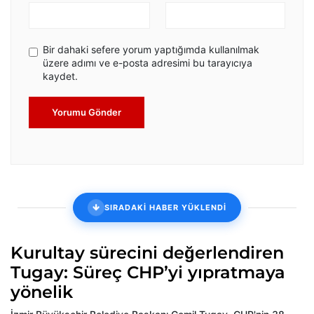
Bir dahaki sefere yorum yaptığımda kullanılmak
üzere adımı ve e-posta adresimi bu tarayıcıya
kaydet.
Yorumu Gönder
SIRADAKİ HABER YÜKLENDİ
Kurultay sürecini değerlendiren
Tugay: Süreç CHP’yi yıpratmaya
yönelik