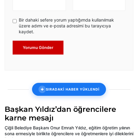
Bir dahaki sefere yorum yaptığımda kullanılmak
üzere adımı ve e-posta adresimi bu tarayıcıya
kaydet.
Yorumu Gönder
SIRADAKİ HABER YÜKLENDİ
Başkan Yıldız’dan öğrencilere
karne mesajı
Çiğli Belediye Başkanı Onur Emrah Yıldız, eğitim öğretim yılının
sona ermesiyle birlikte öğrencilere ve öğretmenlere iyi dileklerini