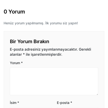
0 Yorum
Henüz yorum yapılmamış. İlk yorumu siz yapın!
Bir Yorum Bırakın
E-posta adresiniz yayımlanmayacaktır.
Gerekli
alanlar
*
ile işaretlenmişlerdir.
Yorum
*
İsim
*
E-posta
*