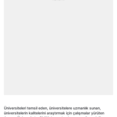
Üniversiteleri temsil eden, üniversitelere uzmanlık sunan,
üniversitelerin kalitelerini araştırmak için çalışmalar yürüten