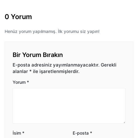
0 Yorum
Henüz yorum yapılmamış. İlk yorumu siz yapın!
Bir Yorum Bırakın
E-posta adresiniz yayımlanmayacaktır.
Gerekli
alanlar
*
ile işaretlenmişlerdir.
Yorum
*
İsim
*
E-posta
*