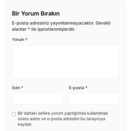
Bir Yorum Bırakın
E-posta adresiniz yayımlanmayacaktır.
Gerekli
alanlar
*
ile işaretlenmişlerdir.
Yorum
*
İsim
*
E-posta
*
Bir dahaki sefere yorum yaptığımda kullanılmak
üzere adımı ve e-posta adresimi bu tarayıcıya
kaydet.