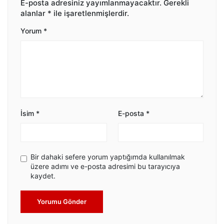
E-posta adresiniz yayımlanmayacaktır.
Gerekli
alanlar
*
ile işaretlenmişlerdir.
Yorum
*
İsim
*
E-posta
*
Bir dahaki sefere yorum yaptığımda kullanılmak
üzere adımı ve e-posta adresimi bu tarayıcıya
kaydet.
Yorumu Gönder