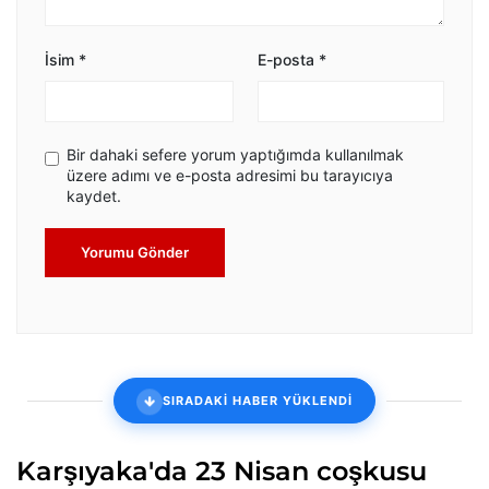
İsim
*
E-posta
*
Bir dahaki sefere yorum yaptığımda kullanılmak
üzere adımı ve e-posta adresimi bu tarayıcıya
kaydet.
Yorumu Gönder
SIRADAKİ HABER YÜKLENDİ
Karşıyaka'da 23 Nisan coşkusu