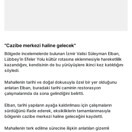
"Cazibe merkezi haline gelecek"
Bölgede incelemelerde bulunan İzmir Valisi Süleyman Elban,
Lübbey'in Efeler Yolu kültür rotasına eklenmesiyle hareketlilik
kazandığını, kendisinin de bu yürüyüşlere ikinci kez katıldığını
söyledi.
Mahallenin tarihi ve doğal dokusuyla özel bir yer olduğunu
anlatan Elban, buradaki tarihi caminin restorasyon
çalışmalarında da sona gelindiğini belirtti.
Elban, tarihi yapıların ayağa kaldırılması için çalışmaların
sürdüğünü ifade ederek, eksikliklerin tamamlanmasıyla
bölgenin cazibe merkezi haline geleceğini kaydetti.
Mahallenin terk edilme sürecine ilişkin anlatılan gizemli