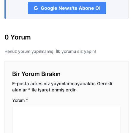
Google News'te Abone Ol
0 Yorum
Henüz yorum yapılmamış. İlk yorumu siz yapın!
Bir Yorum Bırakın
E-posta adresiniz yayımlanmayacaktır.
Gerekli
alanlar
*
ile işaretlenmişlerdir.
Yorum
*