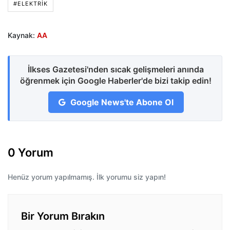
#ELEKTRIK
Kaynak:
AA
İlkses Gazetesi'nden sıcak gelişmeleri anında
öğrenmek için Google Haberler'de bizi takip edin!
Google News'te Abone Ol
0 Yorum
Henüz yorum yapılmamış. İlk yorumu siz yapın!
Bir Yorum Bırakın