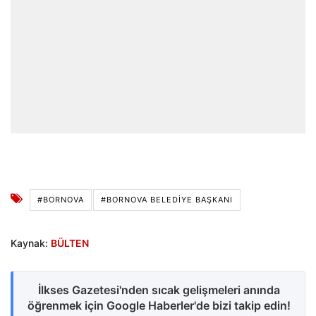
#BORNOVA
#BORNOVA BELEDIYE BAŞKANI
Kaynak:
BÜLTEN
İlkses Gazetesi'nden sıcak gelişmeleri anında
öğrenmek için Google Haberler'de bizi takip edin!