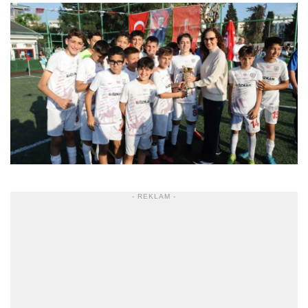
- REKLAM -