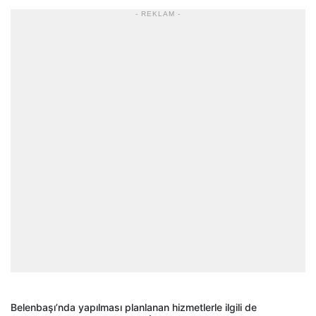
- REKLAM -
Belenbaşı’nda yapılması planlanan hizmetlerle ilgili de