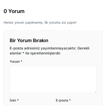
0 Yorum
Henüz yorum yapılmamış. İlk yorumu siz yapın!
Bir Yorum Bırakın
E-posta adresiniz yayımlanmayacaktır.
Gerekli
alanlar
*
ile işaretlenmişlerdir.
Yorum
*
İsim
*
E-posta
*