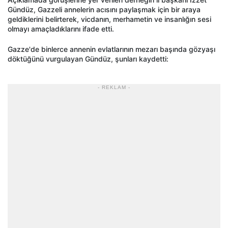
Gündüz, Gazzeli annelerin acısını paylaşmak için bir araya
geldiklerini belirterek, vicdanın, merhametin ve insanlığın sesi
olmayı amaçladıklarını ifade etti.
Gazze'de binlerce annenin evlatlarının mezarı başında gözyaşı
döktüğünü vurgulayan Gündüz, şunları kaydetti:
- REKLAM -