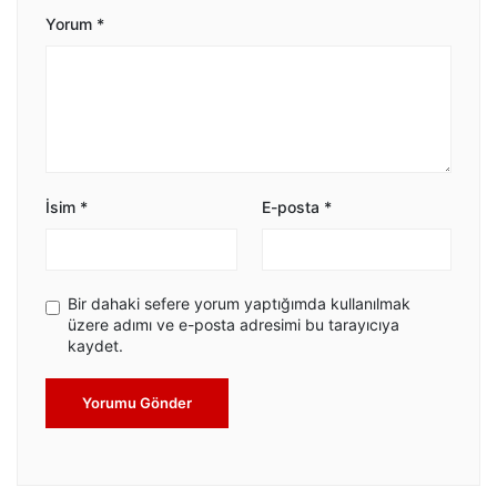
Yorum
*
İsim
*
E-posta
*
Bir dahaki sefere yorum yaptığımda kullanılmak
üzere adımı ve e-posta adresimi bu tarayıcıya
kaydet.
Yorumu Gönder