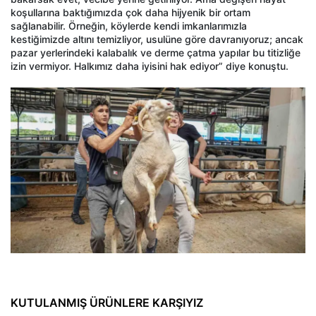
koşullarına baktığımızda çok daha hijyenik bir ortam
sağlanabilir. Örneğin, köylerde kendi imkanlarımızla
kestiğimizde altını temizliyor, usulüne göre davranıyoruz; ancak
pazar yerlerindeki kalabalık ve derme çatma yapılar bu titizliğe
izin vermiyor. Halkımız daha iyisini hak ediyor” diye konuştu.
KUTULANMIŞ ÜRÜNLERE KARŞIYIZ