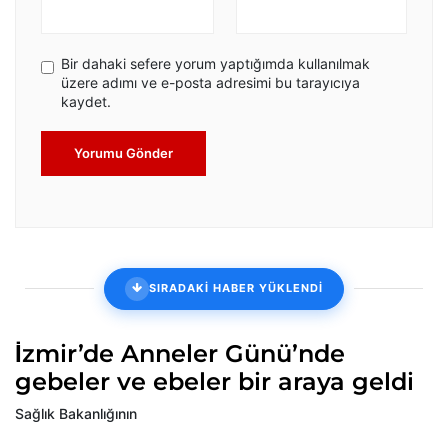
Bir dahaki sefere yorum yaptığımda kullanılmak
üzere adımı ve e-posta adresimi bu tarayıcıya
kaydet.
Yorumu Gönder
SIRADAKİ HABER YÜKLENDİ
İzmir’de Anneler Günü’nde
gebeler ve ebeler bir araya geldi
Sağlık Bakanlığının