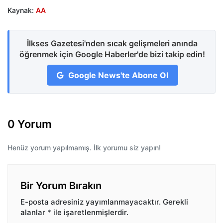
Kaynak:
AA
İlkses Gazetesi'nden sıcak gelişmeleri anında
öğrenmek için Google Haberler'de bizi takip edin!
Google News'te Abone Ol
0 Yorum
Henüz yorum yapılmamış. İlk yorumu siz yapın!
Bir Yorum Bırakın
E-posta adresiniz yayımlanmayacaktır.
Gerekli
alanlar
*
ile işaretlenmişlerdir.