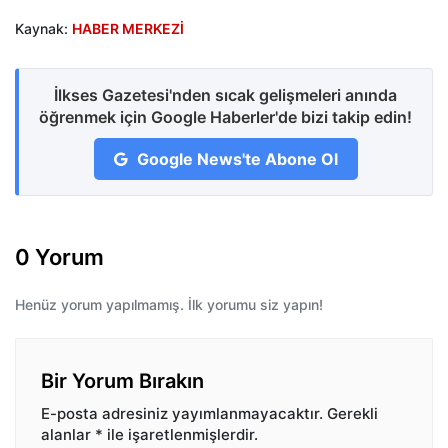
Kaynak:
HABER MERKEZİ
İlkses Gazetesi'nden sıcak gelişmeleri anında
öğrenmek için Google Haberler'de bizi takip edin!
Google News'te Abone Ol
0 Yorum
Henüz yorum yapılmamış. İlk yorumu siz yapın!
Bir Yorum Bırakın
E-posta adresiniz yayımlanmayacaktır.
Gerekli
alanlar
*
ile işaretlenmişlerdir.