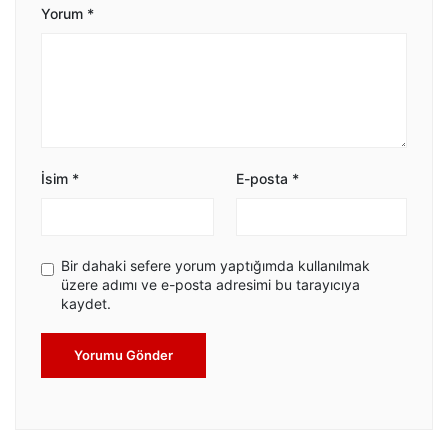
Yorum
*
İsim
*
E-posta
*
Bir dahaki sefere yorum yaptığımda kullanılmak
üzere adımı ve e-posta adresimi bu tarayıcıya
kaydet.
Yorumu Gönder