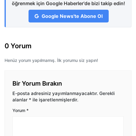
öğrenmek için Google Haberler'de bizi takip edin!
Google News'te Abone Ol
0 Yorum
Henüz yorum yapılmamış. İlk yorumu siz yapın!
Bir Yorum Bırakın
E-posta adresiniz yayımlanmayacaktır.
Gerekli
alanlar
*
ile işaretlenmişlerdir.
Yorum
*