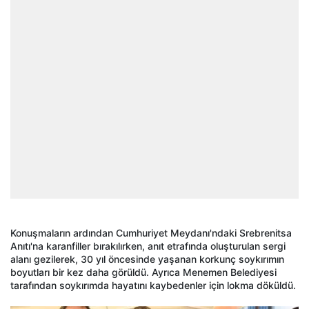
Konuşmaların ardından Cumhuriyet Meydanı'ndaki Srebrenitsa
Anıtı'na karanfiller bırakılırken, anıt etrafında oluşturulan sergi
alanı gezilerek, 30 yıl öncesinde yaşanan korkunç soykırımın
boyutları bir kez daha görüldü. Ayrıca Menemen Belediyesi
tarafından soykırımda hayatını kaybedenler için lokma döküldü.