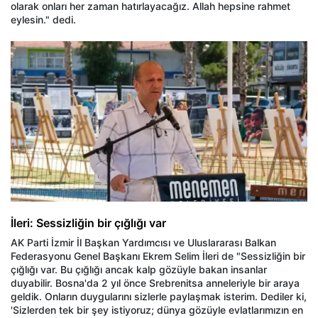
olarak onları her zaman hatırlayacağız. Allah hepsine rahmet
eylesin." dedi.
İleri: Sessizliğin bir çığlığı var
AK Parti İzmir İl Başkan Yardımcısı ve Uluslararası Balkan
Federasyonu Genel Başkanı Ekrem Selim İleri de "Sessizliğin bir
çığlığı var. Bu çığlığı ancak kalp gözüyle bakan insanlar
duyabilir. Bosna'da 2 yıl önce Srebrenitsa anneleriyle bir araya
geldik. Onların duygularını sizlerle paylaşmak isterim. Dediler ki,
'Sizlerden tek bir şey istiyoruz; dünya gözüyle evlatlarımızın en