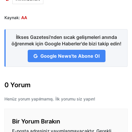
Kaynak:
AA
İlkses Gazetesi'nden sıcak gelişmeleri anında
öğrenmek için Google Haberler'de bizi takip edin!
Google News'te Abone Ol
0 Yorum
Henüz yorum yapılmamış. İlk yorumu siz yapın!
Bir Yorum Bırakın
E-posta adresiniz yayımlanmayacaktır.
Gerekli