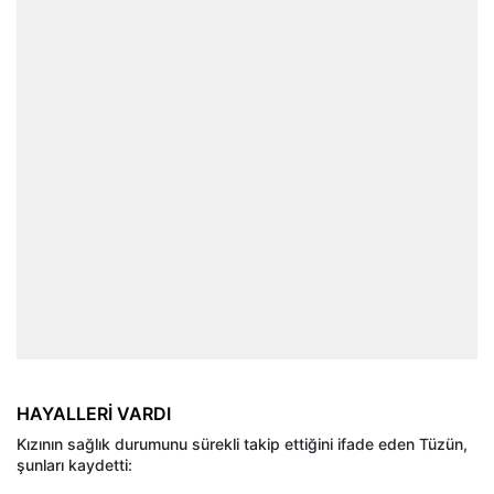
HAYALLERİ VARDI
Kızının sağlık durumunu sürekli takip ettiğini ifade eden Tüzün,
şunları kaydetti: