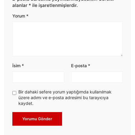
alanlar
*
ile işaretlenmişlerdir.
Yorum
*
İsim
*
E-posta
*
Bir dahaki sefere yorum yaptığımda kullanılmak
üzere adımı ve e-posta adresimi bu tarayıcıya
kaydet.
Yorumu Gönder