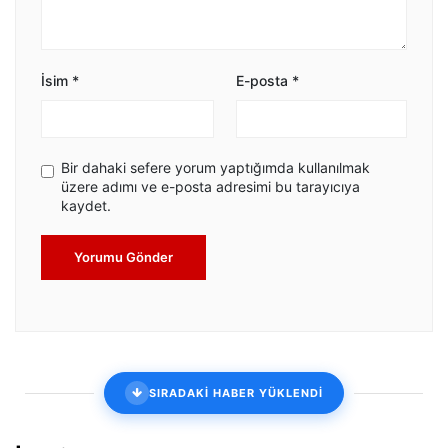
İsim
*
E-posta
*
Bir dahaki sefere yorum yaptığımda kullanılmak
üzere adımı ve e-posta adresimi bu tarayıcıya
kaydet.
Yorumu Gönder
SIRADAKİ HABER YÜKLENDİ