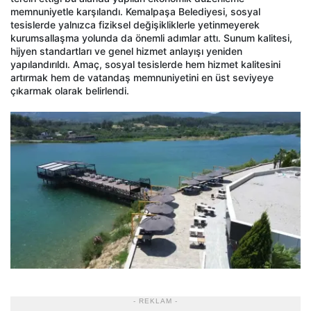
memnuniyetle karşılandı. Kemalpaşa Belediyesi, sosyal
tesislerde yalnızca fiziksel değişikliklerle yetinmeyerek
kurumsallaşma yolunda da önemli adımlar attı. Sunum kalitesi,
hijyen standartları ve genel hizmet anlayışı yeniden
yapılandırıldı. Amaç, sosyal tesislerde hem hizmet kalitesini
artırmak hem de vatandaş memnuniyetini en üst seviyeye
çıkarmak olarak belirlendi.
- REKLAM -