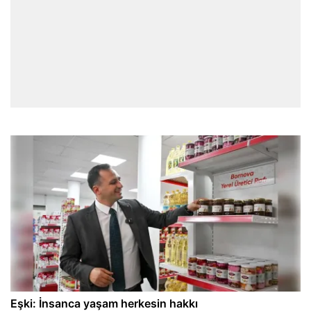
Eşki: İnsanca yaşam herkesin hakkı