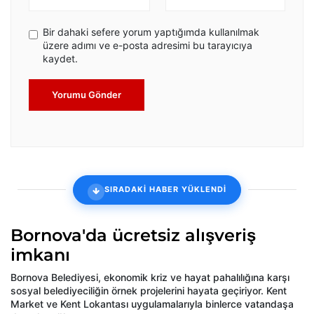
Bir dahaki sefere yorum yaptığımda kullanılmak
üzere adımı ve e-posta adresimi bu tarayıcıya
kaydet.
Yorumu Gönder
SIRADAKİ HABER YÜKLENDİ
Bornova'da ücretsiz alışveriş
imkanı
Bornova Belediyesi, ekonomik kriz ve hayat pahalılığına karşı
sosyal belediyeciliğin örnek projelerini hayata geçiriyor. Kent
Market ve Kent Lokantası uygulamalarıyla binlerce vatandaşa