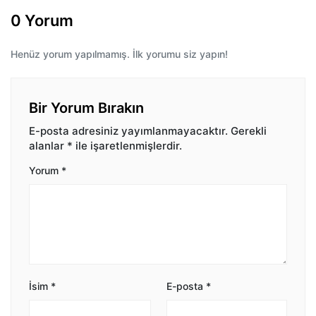
0 Yorum
Henüz yorum yapılmamış. İlk yorumu siz yapın!
Bir Yorum Bırakın
E-posta adresiniz yayımlanmayacaktır.
Gerekli
alanlar
*
ile işaretlenmişlerdir.
Yorum
*
İsim
*
E-posta
*