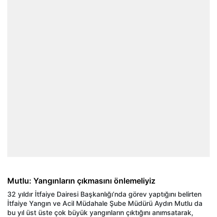
Mutlu: Yangınların çıkmasını önlemeliyiz
32 yıldır İtfaiye Dairesi Başkanlığı’nda görev yaptığını belirten
İtfaiye Yangın ve Acil Müdahale Şube Müdürü Aydın Mutlu da
bu yıl üst üste çok büyük yangınların çıktığını anımsatarak,