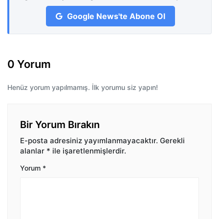
Google News'te Abone Ol
0 Yorum
Henüz yorum yapılmamış. İlk yorumu siz yapın!
Bir Yorum Bırakın
E-posta adresiniz yayımlanmayacaktır.
Gerekli
alanlar
*
ile işaretlenmişlerdir.
Yorum
*