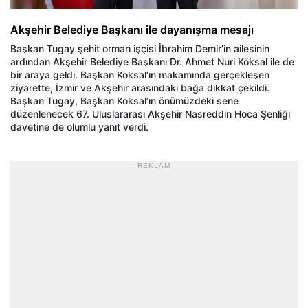
Akşehir Belediye Başkanı ile dayanışma mesajı
Başkan Tugay şehit orman işçisi İbrahim Demir’in ailesinin
ardından Akşehir Belediye Başkanı Dr. Ahmet Nuri Köksal ile de
bir araya geldi. Başkan Köksal’ın makamında gerçekleşen
ziyarette, İzmir ve Akşehir arasındaki bağa dikkat çekildi.
Başkan Tugay, Başkan Köksal’ın önümüzdeki sene
düzenlenecek 67. Uluslararası Akşehir Nasreddin Hoca Şenliği
davetine de olumlu yanıt verdi.
- REKLAM -