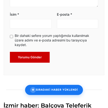
İsim
*
E-posta
*
Bir dahaki sefere yorum yaptığımda kullanılmak
üzere adımı ve e-posta adresimi bu tarayıcıya
kaydet.
Yorumu Gönder
SIRADAKİ HABER YÜKLENDİ
İzmir haber: Balçova Teleferik