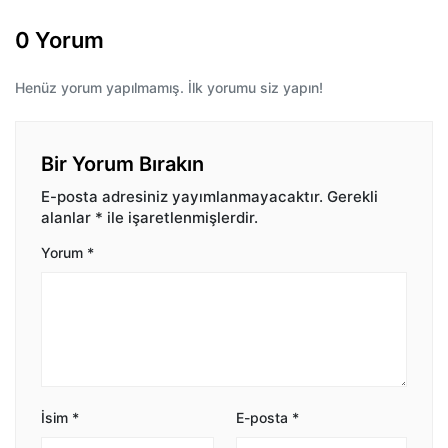
0 Yorum
Henüz yorum yapılmamış. İlk yorumu siz yapın!
Bir Yorum Bırakın
E-posta adresiniz yayımlanmayacaktır.
Gerekli
alanlar
*
ile işaretlenmişlerdir.
Yorum
*
İsim
*
E-posta
*