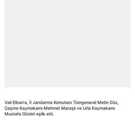
Vali Elban'a, İl Jandarma Komutanı Tümgeneral Metin Düz,
Çeşme Kaymakamı Mehmet Maraşlı ve Urla Kaymakamı
Mustafa Gözlet eşlik etti.