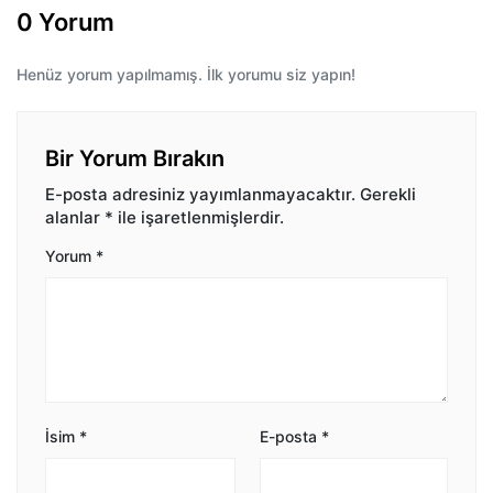
0 Yorum
Henüz yorum yapılmamış. İlk yorumu siz yapın!
Bir Yorum Bırakın
E-posta adresiniz yayımlanmayacaktır.
Gerekli
alanlar
*
ile işaretlenmişlerdir.
Yorum
*
İsim
*
E-posta
*