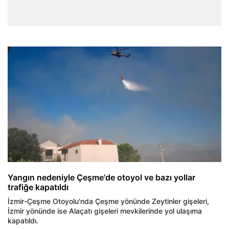
Yangın nedeniyle Çeşme'de otoyol ve bazı yollar
trafiğe kapatıldı
İzmir-Çeşme Otoyolu'nda Çeşme yönünde Zeytinler gişeleri,
İzmir yönünde ise Alaçatı gişeleri mevkilerinde yol ulaşıma
kapatıldı.