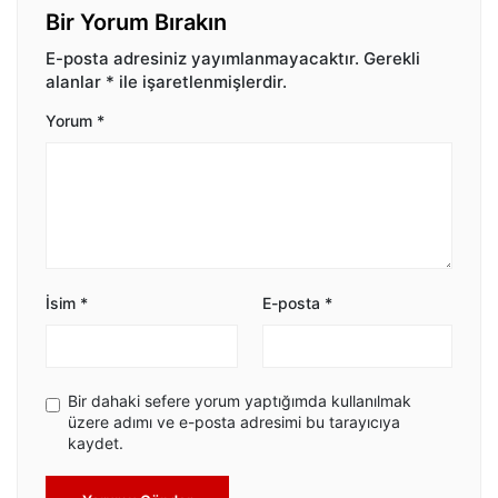
Bir Yorum Bırakın
E-posta adresiniz yayımlanmayacaktır.
Gerekli
alanlar
*
ile işaretlenmişlerdir.
Yorum
*
İsim
*
E-posta
*
Bir dahaki sefere yorum yaptığımda kullanılmak
üzere adımı ve e-posta adresimi bu tarayıcıya
kaydet.