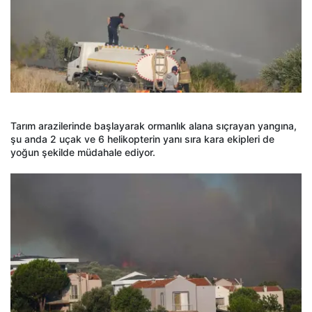
Tarım arazilerinde başlayarak ormanlık alana sıçrayan yangına,
şu anda 2 uçak ve 6 helikopterin yanı sıra kara ekipleri de
yoğun şekilde müdahale ediyor.