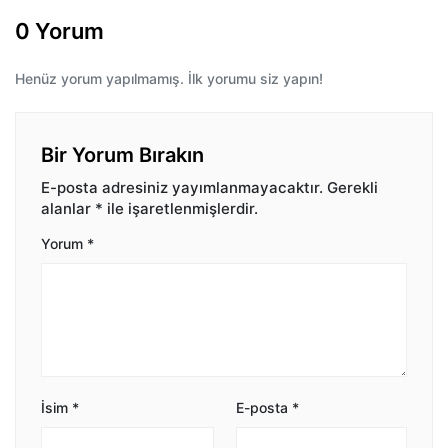
0 Yorum
Henüz yorum yapılmamış. İlk yorumu siz yapın!
Bir Yorum Bırakın
E-posta adresiniz yayımlanmayacaktır.
Gerekli
alanlar
*
ile işaretlenmişlerdir.
Yorum
*
İsim
*
E-posta
*