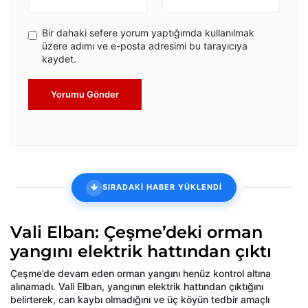
Bir dahaki sefere yorum yaptığımda kullanılmak
üzere adımı ve e-posta adresimi bu tarayıcıya
kaydet.
Yorumu Gönder
SIRADAKİ HABER YÜKLENDİ
Vali Elban: Çeşme’deki orman
yangını elektrik hattından çıktı
Çeşme’de devam eden orman yangını henüz kontrol altına
alınamadı. Vali Elban, yangının elektrik hattından çıktığını
belirterek, can kaybı olmadığını ve üç köyün tedbir amaçlı