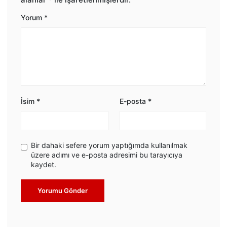
Yorum
*
İsim
*
E-posta
*
Bir dahaki sefere yorum yaptığımda kullanılmak
üzere adımı ve e-posta adresimi bu tarayıcıya
kaydet.
Yorumu Gönder