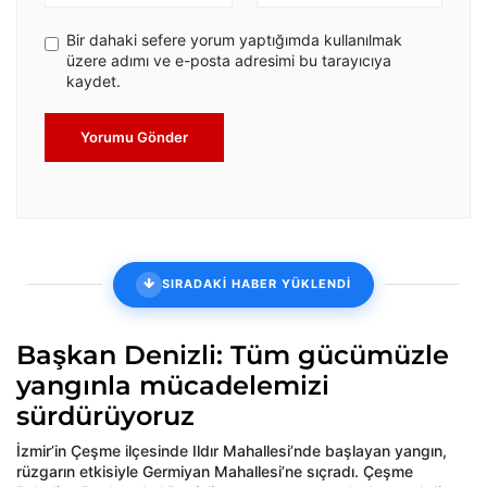
Bir dahaki sefere yorum yaptığımda kullanılmak
üzere adımı ve e-posta adresimi bu tarayıcıya
kaydet.
Yorumu Gönder
SIRADAKİ HABER YÜKLENDİ
Başkan Denizli: Tüm gücümüzle
yangınla mücadelemizi
sürdürüyoruz
İzmir’in Çeşme ilçesinde Ildır Mahallesi’nde başlayan yangın,
rüzgarın etkisiyle Germiyan Mahallesi’ne sıçradı. Çeşme