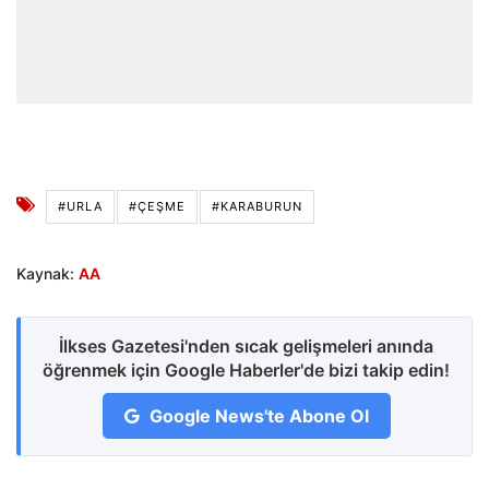
#URLA
#ÇEŞME
#KARABURUN
Kaynak:
AA
İlkses Gazetesi'nden sıcak gelişmeleri anında
öğrenmek için Google Haberler'de bizi takip edin!
Google News'te Abone Ol