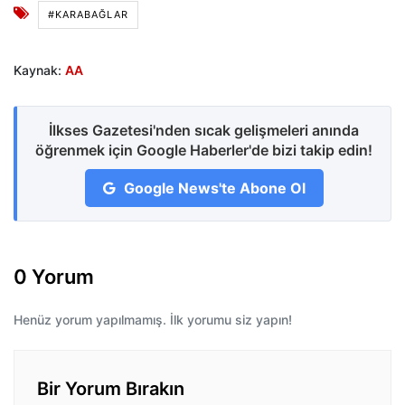
#KARABAĞLAR
Kaynak:
AA
İlkses Gazetesi'nden sıcak gelişmeleri anında
öğrenmek için Google Haberler'de bizi takip edin!
Google News'te Abone Ol
0 Yorum
Henüz yorum yapılmamış. İlk yorumu siz yapın!
Bir Yorum Bırakın