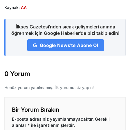
Kaynak:
AA
İlkses Gazetesi'nden sıcak gelişmeleri anında
öğrenmek için Google Haberler'de bizi takip edin!
Google News'te Abone Ol
0 Yorum
Henüz yorum yapılmamış. İlk yorumu siz yapın!
Bir Yorum Bırakın
E-posta adresiniz yayımlanmayacaktır.
Gerekli
alanlar
*
ile işaretlenmişlerdir.