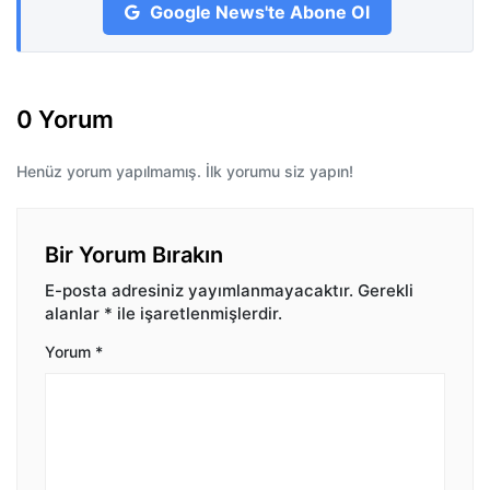
Google News'te Abone Ol
0 Yorum
Henüz yorum yapılmamış. İlk yorumu siz yapın!
Bir Yorum Bırakın
E-posta adresiniz yayımlanmayacaktır.
Gerekli
alanlar
*
ile işaretlenmişlerdir.
Yorum
*