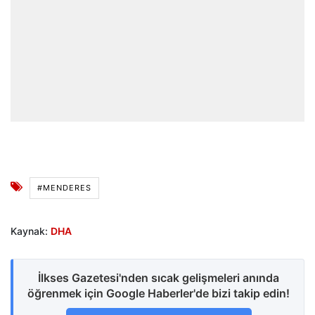
#MENDERES
Kaynak:
DHA
İlkses Gazetesi'nden sıcak gelişmeleri anında
öğrenmek için Google Haberler'de bizi takip edin!