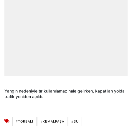
Yangın nedeniyle tır kullanılamaz hale gelirken, kapatılan yolda
trafik yeniden açıldı.
#TORBALI
#KEMALPAŞA
#SU