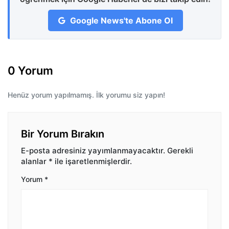
Google News'te Abone Ol
0 Yorum
Henüz yorum yapılmamış. İlk yorumu siz yapın!
Bir Yorum Bırakın
E-posta adresiniz yayımlanmayacaktır.
Gerekli
alanlar
*
ile işaretlenmişlerdir.
Yorum
*