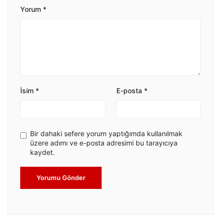
Yorum
*
İsim
*
E-posta
*
Bir dahaki sefere yorum yaptığımda kullanılmak
üzere adımı ve e-posta adresimi bu tarayıcıya
kaydet.
Yorumu Gönder