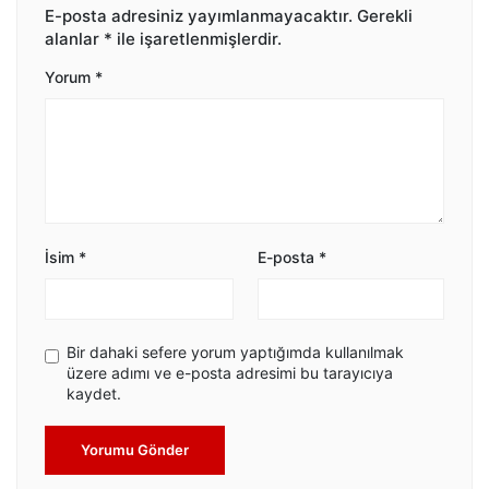
E-posta adresiniz yayımlanmayacaktır.
Gerekli
alanlar
*
ile işaretlenmişlerdir.
Yorum
*
İsim
*
E-posta
*
Bir dahaki sefere yorum yaptığımda kullanılmak
üzere adımı ve e-posta adresimi bu tarayıcıya
kaydet.
Yorumu Gönder