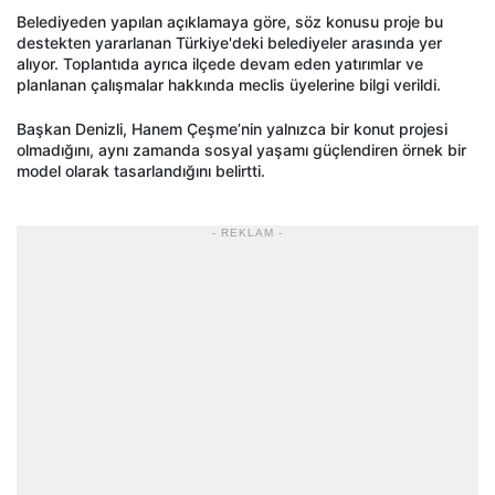
Belediyeden yapılan açıklamaya göre, söz konusu proje bu
destekten yararlanan Türkiye'deki belediyeler arasında yer
alıyor. Toplantıda ayrıca ilçede devam eden yatırımlar ve
planlanan çalışmalar hakkında meclis üyelerine bilgi verildi.
Başkan Denizli, Hanem Çeşme’nin yalnızca bir konut projesi
olmadığını, aynı zamanda sosyal yaşamı güçlendiren örnek bir
model olarak tasarlandığını belirtti.
- REKLAM -