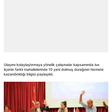
Ulaşımı kolaylaştırmaya yönelik çalışmalar kapsamında ise
ilçenin farklı mahallelerinde 10 yeni dolmuş durağının hizmete
kazandırıldığı bilgisi paylaşıldı.