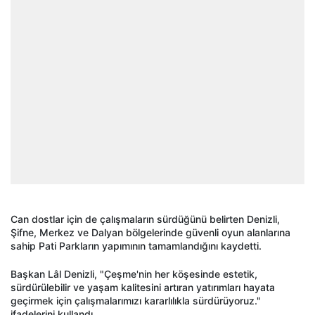
Can dostlar için de çalışmaların sürdüğünü belirten Denizli,
Şifne, Merkez ve Dalyan bölgelerinde güvenli oyun alanlarına
sahip Pati Parkların yapımının tamamlandığını kaydetti.
Başkan Lâl Denizli, "Çeşme'nin her köşesinde estetik,
sürdürülebilir ve yaşam kalitesini artıran yatırımları hayata
geçirmek için çalışmalarımızı kararlılıkla sürdürüyoruz."
ifadelerini kullandı.