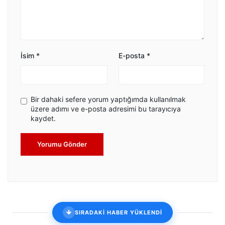
İsim
*
E-posta
*
Bir dahaki sefere yorum yaptığımda kullanılmak
üzere adımı ve e-posta adresimi bu tarayıcıya
kaydet.
Yorumu Gönder
SIRADAKİ HABER YÜKLENDİ