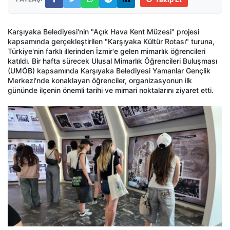
Karşıyaka Belediyesi'nin "Açık Hava Kent Müzesi" projesi
kapsamında gerçekleştirilen "Karşıyaka Kültür Rotası" turuna,
Türkiye'nin farklı illerinden İzmir'e gelen mimarlık öğrencileri
katıldı. Bir hafta sürecek Ulusal Mimarlık Öğrencileri Buluşması
(UMÖB) kapsamında Karşıyaka Belediyesi Yamanlar Gençlik
Merkezi'nde konaklayan öğrenciler, organizasyonun ilk
gününde ilçenin önemli tarihi ve mimari noktalarını ziyaret etti.