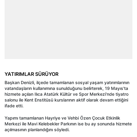
YATIRIMLAR SÜRÜYOR
Başkan Denizli, ilçede tamamlanan sosyal yaşam yatırımlarının
vatandaşların kullanımına sunulduğunu belirterek, 19 Mayıs'ta
hizmete açılan Ilıca Atatürk Kültür ve Spor Merkezi'nde tiyatro
salonu ile Kent Enstitüsü kurslarının aktif olarak devam ettiğini
ifade etti.
Yapımı tamamlanan Hayriye ve Vehbi Özen Çocuk Etkinlik
Merkezi ile Mavi Kelebekler Parkının ise bu ay sonunda hizmete
açılmasının planlandığını söyledi.