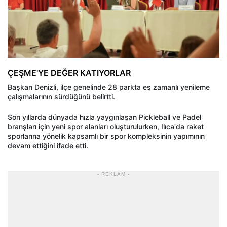
ÇEŞME'YE DEĞER KATIYORLAR
Başkan Denizli, ilçe genelinde 28 parkta eş zamanlı yenileme
çalışmalarının sürdüğünü belirtti.
Son yıllarda dünyada hızla yaygınlaşan Pickleball ve Padel
branşları için yeni spor alanları oluşturulurken, Ilıca'da raket
sporlarına yönelik kapsamlı bir spor kompleksinin yapımının
devam ettiğini ifade etti.
- REKLAM -