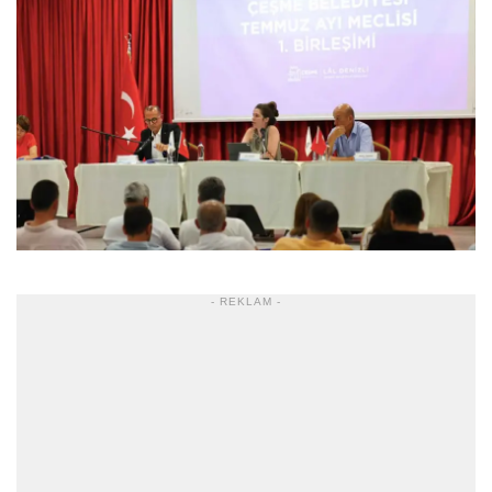
- REKLAM -