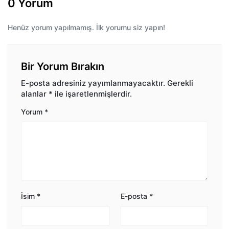
0 Yorum
Henüz yorum yapılmamış. İlk yorumu siz yapın!
Bir Yorum Bırakın
E-posta adresiniz yayımlanmayacaktır.
Gerekli
alanlar
*
ile işaretlenmişlerdir.
Yorum
*
İsim
*
E-posta
*