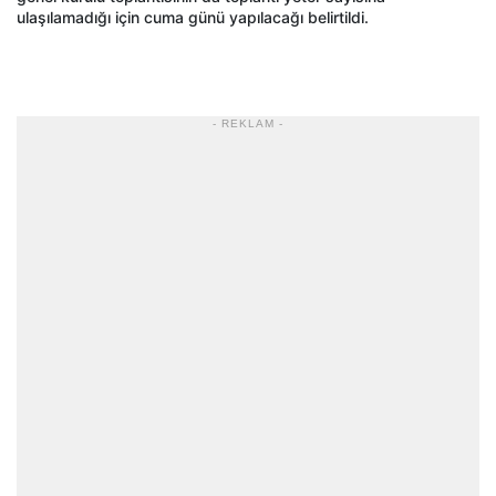
ulaşılamadığı için cuma günü yapılacağı belirtildi.
- REKLAM -