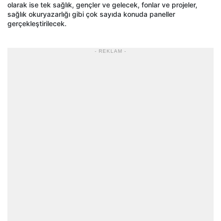
olarak ise tek sağlık, gençler ve gelecek, fonlar ve projeler,
sağlık okuryazarlığı gibi çok sayıda konuda paneller
gerçekleştirilecek.
- REKLAM -