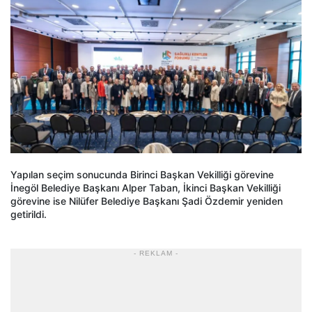
Yapılan seçim sonucunda Birinci Başkan Vekilliği görevine
İnegöl Belediye Başkanı Alper Taban, İkinci Başkan Vekilliği
görevine ise Nilüfer Belediye Başkanı Şadi Özdemir yeniden
getirildi.
- REKLAM -