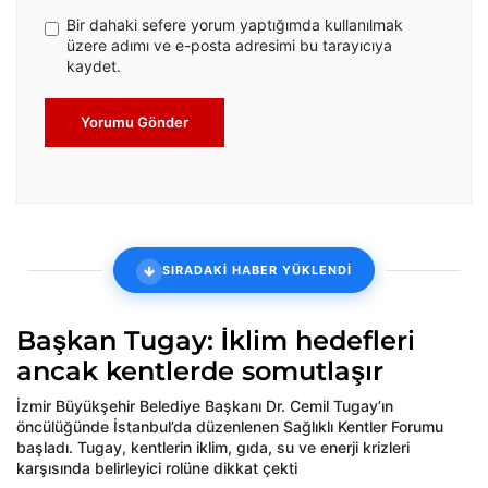
Bir dahaki sefere yorum yaptığımda kullanılmak
üzere adımı ve e-posta adresimi bu tarayıcıya
kaydet.
Yorumu Gönder
SIRADAKİ HABER YÜKLENDİ
Başkan Tugay: İklim hedefleri
ancak kentlerde somutlaşır
İzmir Büyükşehir Belediye Başkanı Dr. Cemil Tugay’ın
öncülüğünde İstanbul’da düzenlenen Sağlıklı Kentler Forumu
başladı. Tugay, kentlerin iklim, gıda, su ve enerji krizleri
karşısında belirleyici rolüne dikkat çekti