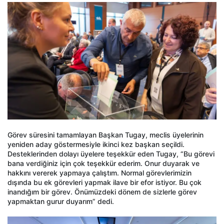
Görev süresini tamamlayan Başkan Tugay, meclis üyelerinin
yeniden aday göstermesiyle ikinci kez başkan seçildi.
Desteklerinden dolayı üyelere teşekkür eden Tugay, “Bu görevi
bana verdiğiniz için çok teşekkür ederim. Onur duyarak ve
hakkını vererek yapmaya çalıştım. Normal görevlerimizin
dışında bu ek görevleri yapmak ilave bir efor istiyor. Bu çok
inandığım bir görev. Önümüzdeki dönem de sizlerle görev
yapmaktan gurur duyarım” dedi.