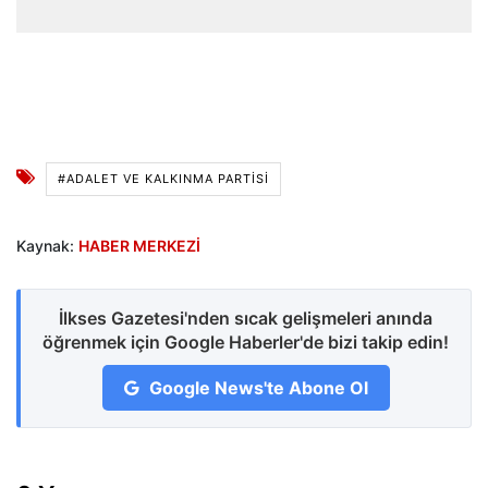
#ADALET VE KALKINMA PARTISI
Kaynak:
HABER MERKEZİ
İlkses Gazetesi'nden sıcak gelişmeleri anında
öğrenmek için Google Haberler'de bizi takip edin!
Google News'te Abone Ol