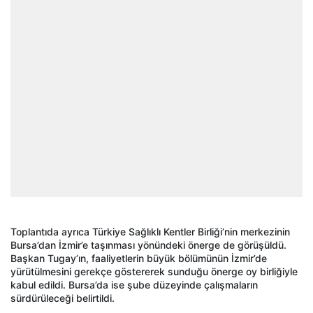
Toplantıda ayrıca Türkiye Sağlıklı Kentler Birliği’nin merkezinin
Bursa’dan İzmir’e taşınması yönündeki önerge de görüşüldü.
Başkan Tugay’ın, faaliyetlerin büyük bölümünün İzmir’de
yürütülmesini gerekçe göstererek sunduğu önerge oy birliğiyle
kabul edildi. Bursa’da ise şube düzeyinde çalışmaların
sürdürüleceği belirtildi.