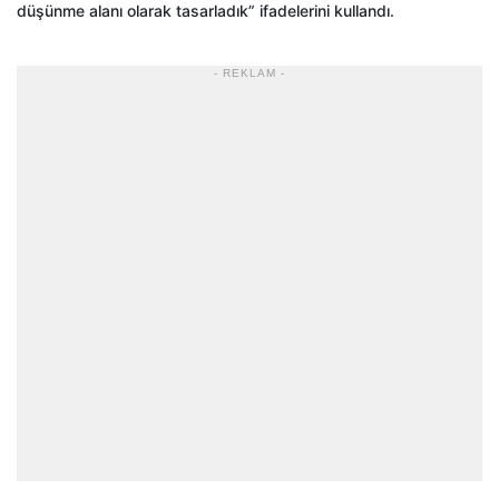
düşünme alanı olarak tasarladık” ifadelerini kullandı.
- REKLAM -