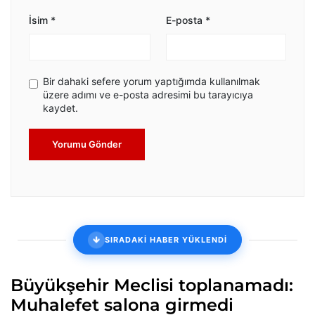
İsim
*
E-posta
*
Bir dahaki sefere yorum yaptığımda kullanılmak
üzere adımı ve e-posta adresimi bu tarayıcıya
kaydet.
Yorumu Gönder
SIRADAKİ HABER YÜKLENDİ
Büyükşehir Meclisi toplanamadı:
Muhalefet salona girmedi