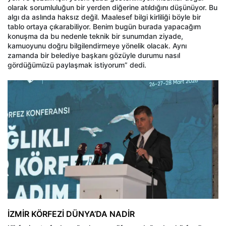
olarak sorumluluğun bir yerden diğerine atıldığını düşünüyor. Bu
algı da aslında haksız değil. Maalesef bilgi kirliliği böyle bir
tablo ortaya çıkarabiliyor. Benim bugün burada yapacağım
konuşma da bu nedenle teknik bir sunumdan ziyade,
kamuoyunu doğru bilgilendirmeye yönelik olacak. Aynı
zamanda bir belediye başkanı gözüyle durumu nasıl
gördüğümüzü paylaşmak istiyorum” dedi.
İZMİR KÖRFEZİ DÜNYA’DA NADİR