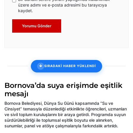
üzere adımı ve e-posta adresimi bu tarayıcıya
kaydet.
Yorumu Gönder
SIRADAKİ HABER YÜKLENDİ
Bornova’da suya erişimde eşitlik
mesajı
Bornova Belediyesi, Dünya Su Günü kapsamında “Su ve
Cinsiyet” temasıyla düzenlediği etkinlikte öğrencileri, uzmanları
ve sivil toplum kuruluşlarını bir araya getirdi. Programda suyun
sürdürülebilirliği ile toplumsal eşitlik boyutu ele alınırken,
sunumlar, panel ve atölye çalışmalarıyla farkındalık artırıldı.