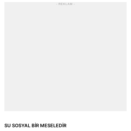
- REKLAM -
SU SOSYAL BİR MESELEDİR