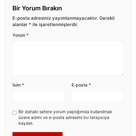
Bir Yorum Bırakın
E-posta adresiniz yayımlanmayacaktır.
Gerekli
alanlar
*
ile işaretlenmişlerdir.
Yorum
*
İsim
*
E-posta
*
Bir dahaki sefere yorum yaptığımda kullanılmak
üzere adımı ve e-posta adresimi bu tarayıcıya
kaydet.