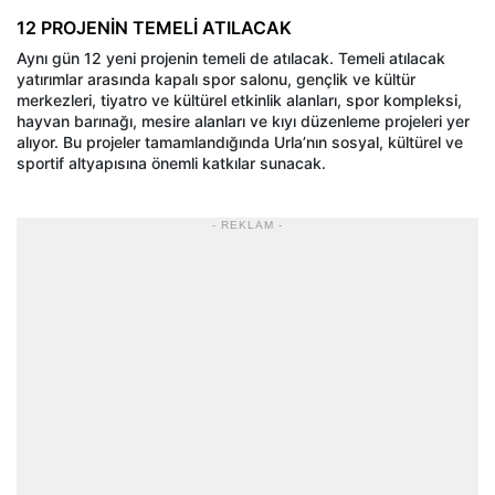
12 PROJENİN TEMELİ ATILACAK
Aynı gün 12 yeni projenin temeli de atılacak. Temeli atılacak
yatırımlar arasında kapalı spor salonu, gençlik ve kültür
merkezleri, tiyatro ve kültürel etkinlik alanları, spor kompleksi,
hayvan barınağı, mesire alanları ve kıyı düzenleme projeleri yer
alıyor. Bu projeler tamamlandığında Urla’nın sosyal, kültürel ve
sportif altyapısına önemli katkılar sunacak.
- REKLAM -