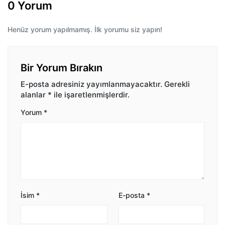
0 Yorum
Henüz yorum yapılmamış. İlk yorumu siz yapın!
Bir Yorum Bırakın
E-posta adresiniz yayımlanmayacaktır.
Gerekli
alanlar
*
ile işaretlenmişlerdir.
Yorum
*
İsim
*
E-posta
*