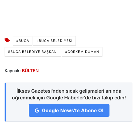
#BUCA
#BUCA BELEDIYESI
#BUCA BELEDIYE BAŞKANI
#GÖRKEM DUMAN
Kaynak:
BÜLTEN
İlkses Gazetesi'nden sıcak gelişmeleri anında
öğrenmek için Google Haberler'de bizi takip edin!
Google News'te Abone Ol