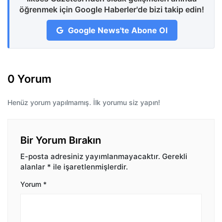
öğrenmek için Google Haberler'de bizi takip edin!
Google News'te Abone Ol
0 Yorum
Henüz yorum yapılmamış. İlk yorumu siz yapın!
Bir Yorum Bırakın
E-posta adresiniz yayımlanmayacaktır.
Gerekli
alanlar
*
ile işaretlenmişlerdir.
Yorum
*