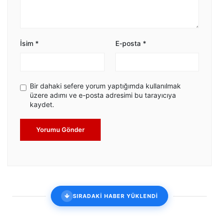
İsim
*
E-posta
*
Bir dahaki sefere yorum yaptığımda kullanılmak
üzere adımı ve e-posta adresimi bu tarayıcıya
kaydet.
Yorumu Gönder
SIRADAKİ HABER YÜKLENDİ