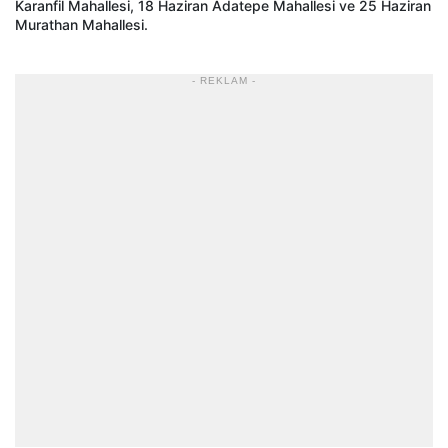
Karanfil Mahallesi, 18 Haziran Adatepe Mahallesi ve 25 Haziran
Murathan Mahallesi.
- REKLAM -