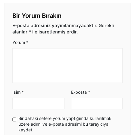
Bir Yorum Bırakın
E-posta adresiniz yayımlanmayacaktır.
Gerekli
alanlar
*
ile işaretlenmişlerdir.
Yorum
*
İsim
*
E-posta
*
Bir dahaki sefere yorum yaptığımda kullanılmak
üzere adımı ve e-posta adresimi bu tarayıcıya
kaydet.