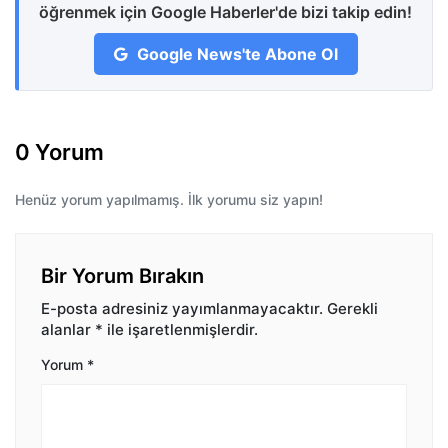
öğrenmek için Google Haberler'de bizi takip edin!
Google News'te Abone Ol
0 Yorum
Henüz yorum yapılmamış. İlk yorumu siz yapın!
Bir Yorum Bırakın
E-posta adresiniz yayımlanmayacaktır.
Gerekli
alanlar
*
ile işaretlenmişlerdir.
Yorum
*