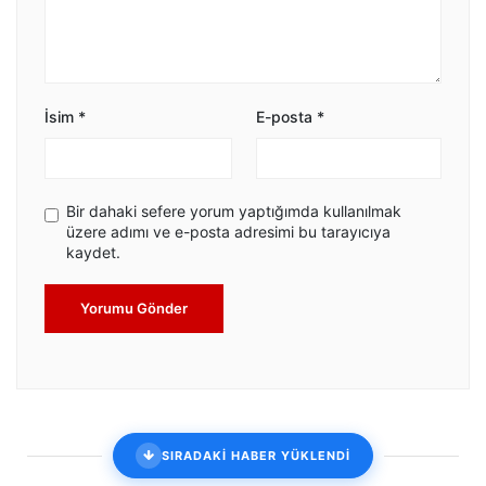
İsim
*
E-posta
*
Bir dahaki sefere yorum yaptığımda kullanılmak
üzere adımı ve e-posta adresimi bu tarayıcıya
kaydet.
Yorumu Gönder
SIRADAKİ HABER YÜKLENDİ