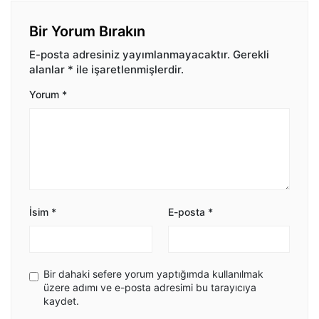
Bir Yorum Bırakın
E-posta adresiniz yayımlanmayacaktır.
Gerekli
alanlar
*
ile işaretlenmişlerdir.
Yorum
*
İsim
*
E-posta
*
Bir dahaki sefere yorum yaptığımda kullanılmak
üzere adımı ve e-posta adresimi bu tarayıcıya
kaydet.