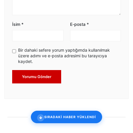
İsim
*
E-posta
*
Bir dahaki sefere yorum yaptığımda kullanılmak
üzere adımı ve e-posta adresimi bu tarayıcıya
kaydet.
Yorumu Gönder
SIRADAKİ HABER YÜKLENDİ