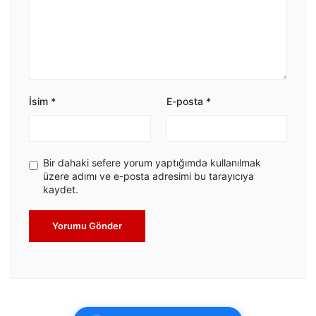
İsim
*
E-posta
*
Bir dahaki sefere yorum yaptığımda kullanılmak
üzere adımı ve e-posta adresimi bu tarayıcıya
kaydet.
Yorumu Gönder