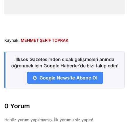
Kaynak:
MEHMET ŞERİF TOPRAK
İlkses Gazetesi'nden sıcak gelişmeleri anında
öğrenmek için Google Haberler'de bizi takip edin!
Google News'te Abone Ol
0 Yorum
Henüz yorum yapılmamış. İlk yorumu siz yapın!