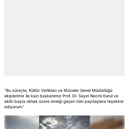
"Bu süreçte, Kültür Varlıkları ve Müzeler Genel Müdürlüğü
ekiplerimiz ile kazı başkanımız Prof. Dr. Sayın Necmi Karul ve
ekibi başta olmak üzere emeği geçen tüm paydaşlara teşekkür
ediyorum."