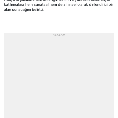
katılımcılara hem sanatsal hem de zihinsel olarak dinlendirici bir
alan sunacağını belirtti.
- REKLAM -