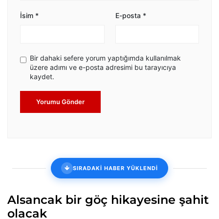
İsim
*
E-posta
*
Bir dahaki sefere yorum yaptığımda kullanılmak
üzere adımı ve e-posta adresimi bu tarayıcıya
kaydet.
Yorumu Gönder
SIRADAKİ HABER YÜKLENDİ
Alsancak bir göç hikayesine şahit
olacak