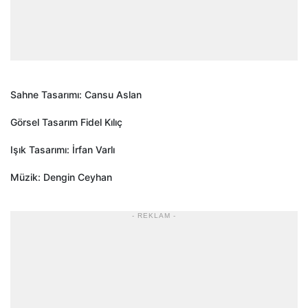
Sahne Tasarımı: Cansu Aslan
Görsel Tasarım Fidel Kılıç
Işık Tasarımı: İrfan Varlı
Müzik: Dengin Ceyhan
- REKLAM -