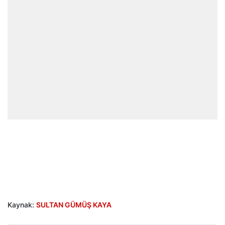
Kaynak:
SULTAN GÜMÜŞ KAYA