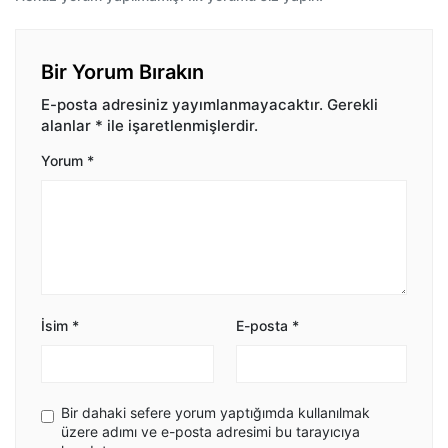
Bir Yorum Bırakın
E-posta adresiniz yayımlanmayacaktır.
Gerekli
alanlar
*
ile işaretlenmişlerdir.
Yorum
*
İsim
*
E-posta
*
Bir dahaki sefere yorum yaptığımda kullanılmak
üzere adımı ve e-posta adresimi bu tarayıcıya