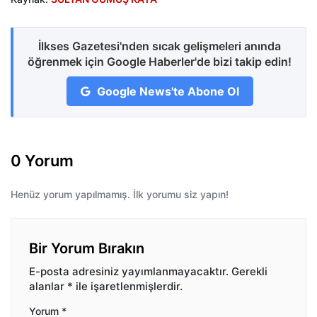
İlkses Gazetesi'nden sıcak gelişmeleri anında
öğrenmek için Google Haberler'de bizi takip edin!
Google News'te Abone Ol
0 Yorum
Henüz yorum yapılmamış. İlk yorumu siz yapın!
Bir Yorum Bırakın
E-posta adresiniz yayımlanmayacaktır.
Gerekli
alanlar
*
ile işaretlenmişlerdir.
Yorum
*