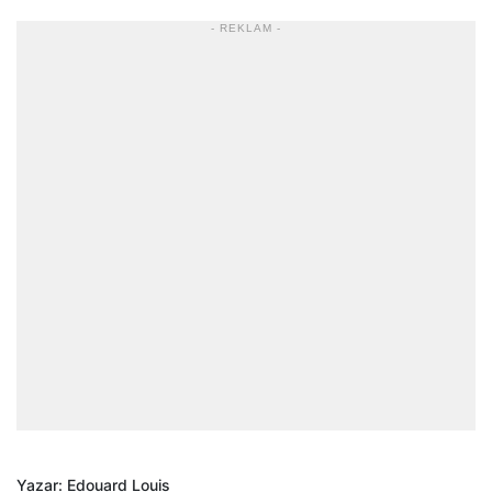
- REKLAM -
Yazar: Edouard Louis