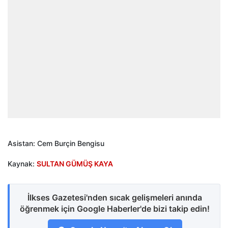
Asistan: Cem Burçin Bengisu
Kaynak:
SULTAN GÜMÜŞ KAYA
İlkses Gazetesi'nden sıcak gelişmeleri anında
öğrenmek için Google Haberler'de bizi takip edin!