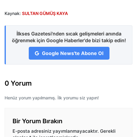
Kaynak:
SULTAN GÜMÜŞ KAYA
İlkses Gazetesi'nden sıcak gelişmeleri anında
öğrenmek için Google Haberler'de bizi takip edin!
Google News'te Abone Ol
0 Yorum
Henüz yorum yapılmamış. İlk yorumu siz yapın!
Bir Yorum Bırakın
E-posta adresiniz yayımlanmayacaktır.
Gerekli