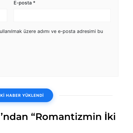
E-posta
*
ullanılmak üzere adımı ve e-posta adresimi bu
Kİ HABER YÜKLENDİ
ı’ndan “Romantizmin İki