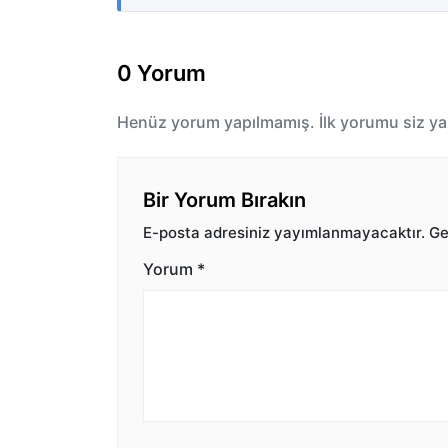
0 Yorum
Henüz yorum yapılmamış. İlk yorumu siz ya
Bir Yorum Bırakın
E-posta adresiniz yayımlanmayacaktır.
Ger
Yorum
*