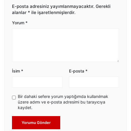
E-posta adresiniz yayımlanmayacaktır.
Gerekli
alanlar
*
ile işaretlenmişlerdir.
Yorum
*
İsim
*
E-posta
*
Bir dahaki sefere yorum yaptığımda kullanılmak
üzere adımı ve e-posta adresimi bu tarayıcıya
kaydet.
Yorumu Gönder