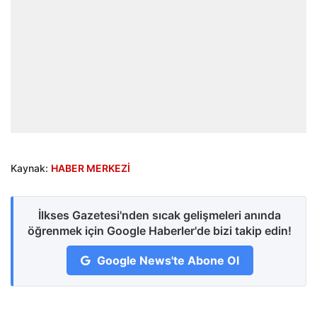
Kaynak:
HABER MERKEZİ
İlkses Gazetesi'nden sıcak gelişmeleri anında
öğrenmek için Google Haberler'de bizi takip edin!
Google News'te Abone Ol