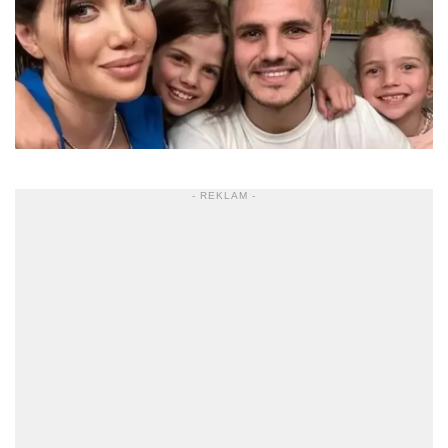
- REKLAM -