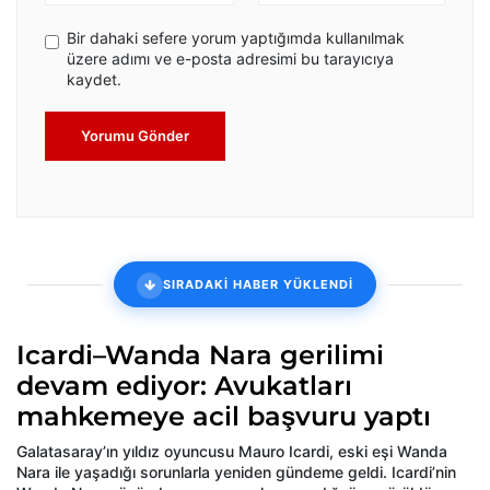
Bir dahaki sefere yorum yaptığımda kullanılmak
üzere adımı ve e-posta adresimi bu tarayıcıya
kaydet.
Yorumu Gönder
SIRADAKİ HABER YÜKLENDİ
Icardi–Wanda Nara gerilimi
devam ediyor: Avukatları
mahkemeye acil başvuru yaptı
Galatasaray’ın yıldız oyuncusu Mauro Icardi, eski eşi Wanda
Nara ile yaşadığı sorunlarla yeniden gündeme geldi. Icardi’nin