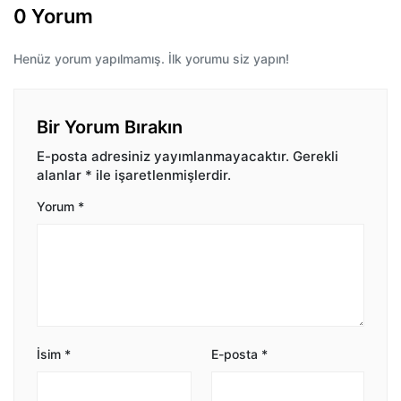
0 Yorum
Henüz yorum yapılmamış. İlk yorumu siz yapın!
Bir Yorum Bırakın
E-posta adresiniz yayımlanmayacaktır.
Gerekli
alanlar
*
ile işaretlenmişlerdir.
Yorum
*
İsim
*
E-posta
*