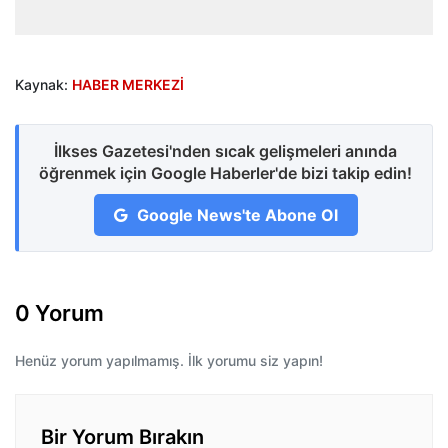
Kaynak:
HABER MERKEZİ
İlkses Gazetesi'nden sıcak gelişmeleri anında
öğrenmek için Google Haberler'de bizi takip edin!
Google News'te Abone Ol
0 Yorum
Henüz yorum yapılmamış. İlk yorumu siz yapın!
Bir Yorum Bırakın