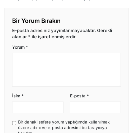
Bir Yorum Bırakın
E-posta adresiniz yayımlanmayacaktır.
Gerekli
alanlar
*
ile işaretlenmişlerdir.
Yorum
*
İsim
*
E-posta
*
Bir dahaki sefere yorum yaptığımda kullanılmak
üzere adımı ve e-posta adresimi bu tarayıcıya