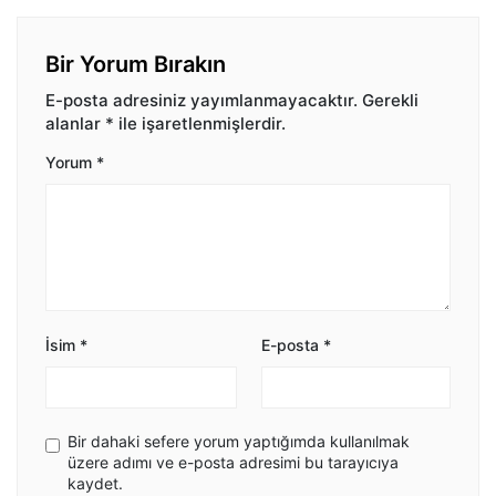
Bir Yorum Bırakın
E-posta adresiniz yayımlanmayacaktır.
Gerekli
alanlar
*
ile işaretlenmişlerdir.
Yorum
*
İsim
*
E-posta
*
Bir dahaki sefere yorum yaptığımda kullanılmak
üzere adımı ve e-posta adresimi bu tarayıcıya
kaydet.