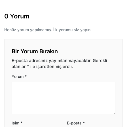
0 Yorum
Henüz yorum yapılmamış. İlk yorumu siz yapın!
Bir Yorum Bırakın
E-posta adresiniz yayımlanmayacaktır.
Gerekli
alanlar
*
ile işaretlenmişlerdir.
Yorum
*
İsim
*
E-posta
*