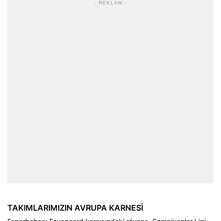
- REKLAM -
TAKIMLARIMIZIN AVRUPA KARNESİ