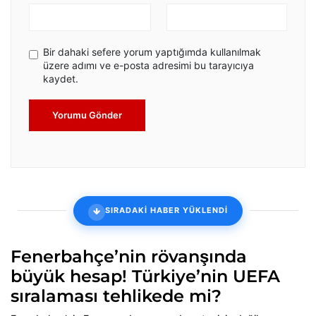
Bir dahaki sefere yorum yaptığımda kullanılmak
üzere adımı ve e-posta adresimi bu tarayıcıya
kaydet.
Yorumu Gönder
SIRADAKİ HABER YÜKLENDİ
Fenerbahçe’nin rövanşında
büyük hesap! Türkiye’nin UEFA
sıralaması tehlikede mi?