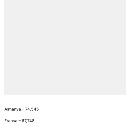
Almanya – 74,545
Fransa – 67,748