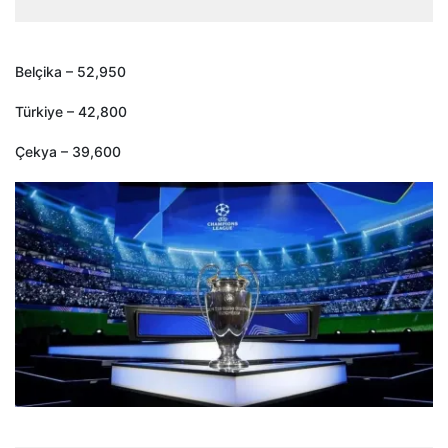
Belçika – 52,950
Türkiye – 42,800
Çekya – 39,600