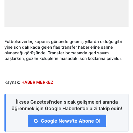
Futbolseverler, kapanış gününde geçmiş yıllarda olduğu gibi
yine son dakikada gelen flaş transfer haberlerine sahne
olunacağı görüşünde. Transfer borsasında geri sayım
başlarken, gözler kulüplerin masadaki son kozlarına çevrildi.
Kaynak:
HABER MERKEZİ
İlkses Gazetesi'nden sıcak gelişmeleri anında
öğrenmek için Google Haberler'de bizi takip edin!
Google News'te Abone Ol