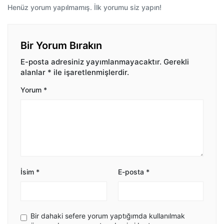
Henüz yorum yapılmamış. İlk yorumu siz yapın!
Bir Yorum Bırakın
E-posta adresiniz yayımlanmayacaktır.
Gerekli
alanlar
*
ile işaretlenmişlerdir.
Yorum
*
İsim
*
E-posta
*
Bir dahaki sefere yorum yaptığımda kullanılmak