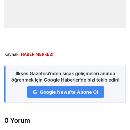
Kaynak:
HABER MERKEZİ
İlkses Gazetesi'nden sıcak gelişmeleri anında
öğrenmek için Google Haberler'de bizi takip edin!
Google News'te Abone Ol
0 Yorum