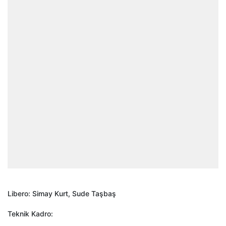
Libero: Simay Kurt, Sude Taşbaş
Teknik Kadro: