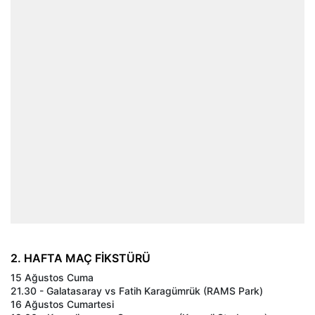
2. HAFTA MAÇ FİKSTÜRÜ
15 Ağustos Cuma
21.30 - Galatasaray vs Fatih Karagümrük (RAMS Park)
16 Ağustos Cumartesi