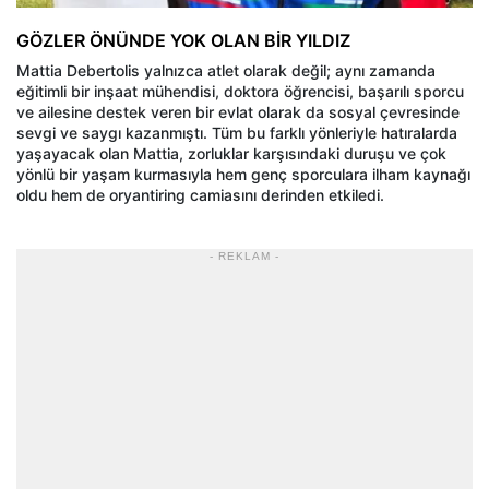
GÖZLER ÖNÜNDE YOK OLAN BİR YILDIZ
Mattia Debertolis yalnızca atlet olarak değil; aynı zamanda
eğitimli bir inşaat mühendisi, doktora öğrencisi, başarılı sporcu
ve ailesine destek veren bir evlat olarak da sosyal çevresinde
sevgi ve saygı kazanmıştı. Tüm bu farklı yönleriyle hatıralarda
yaşayacak olan Mattia, zorluklar karşısındaki duruşu ve çok
yönlü bir yaşam kurmasıyla hem genç sporculara ilham kaynağı
oldu hem de oryantiring camiasını derinden etkiledi.
- REKLAM -