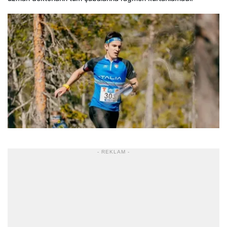
- REKLAM -