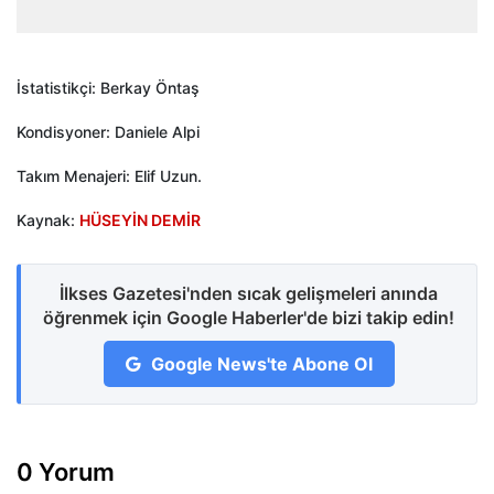
İstatistikçi: Berkay Öntaş
Kondisyoner: Daniele Alpi
Takım Menajeri: Elif Uzun.
Kaynak:
HÜSEYİN DEMİR
İlkses Gazetesi'nden sıcak gelişmeleri anında
öğrenmek için Google Haberler'de bizi takip edin!
Google News'te Abone Ol
0 Yorum