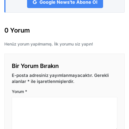
Google News'te Abone Ol
0 Yorum
Henüz yorum yapılmamış. İlk yorumu siz yapın!
Bir Yorum Bırakın
E-posta adresiniz yayımlanmayacaktır.
Gerekli
alanlar
*
ile işaretlenmişlerdir.
Yorum
*