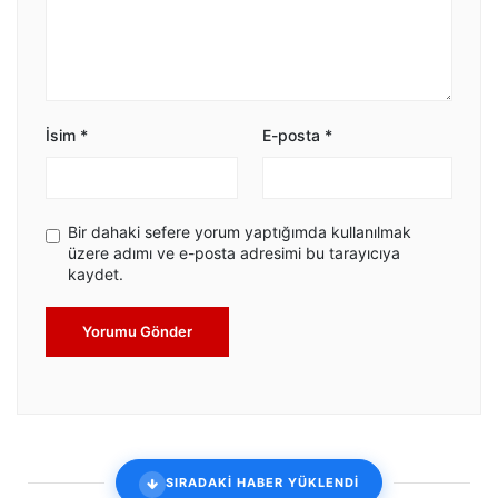
İsim
*
E-posta
*
Bir dahaki sefere yorum yaptığımda kullanılmak
üzere adımı ve e-posta adresimi bu tarayıcıya
kaydet.
Yorumu Gönder
SIRADAKİ HABER YÜKLENDİ