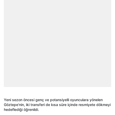
Yeni sezon öncesi genç ve potansiyelli oyunculara yönelen
Göztepe'nin, iki transferi de kısa süre içinde resmiyete dökmeyi
hedeflediği öğrenildi.