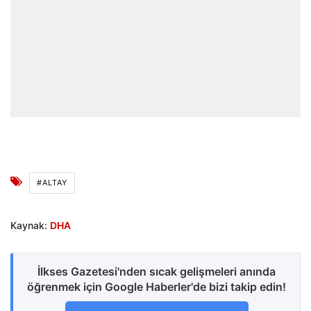
#ALTAY
Kaynak:
DHA
İlkses Gazetesi'nden sıcak gelişmeleri anında
öğrenmek için Google Haberler'de bizi takip edin!