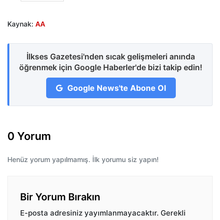
Kaynak:
AA
İlkses Gazetesi'nden sıcak gelişmeleri anında
öğrenmek için Google Haberler'de bizi takip edin!
Google News'te Abone Ol
0 Yorum
Henüz yorum yapılmamış. İlk yorumu siz yapın!
Bir Yorum Bırakın
E-posta adresiniz yayımlanmayacaktır.
Gerekli