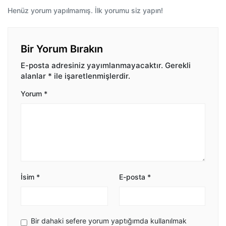
Henüz yorum yapılmamış. İlk yorumu siz yapın!
Bir Yorum Bırakın
E-posta adresiniz yayımlanmayacaktır.
Gerekli
alanlar
*
ile işaretlenmişlerdir.
Yorum
*
İsim
*
E-posta
*
Bir dahaki sefere yorum yaptığımda kullanılmak