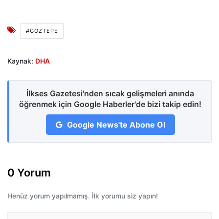
#GÖZTEPE
Kaynak:
DHA
İlkses Gazetesi'nden sıcak gelişmeleri anında
öğrenmek için Google Haberler'de bizi takip edin!
Google News'te Abone Ol
0 Yorum
Henüz yorum yapılmamış. İlk yorumu siz yapın!