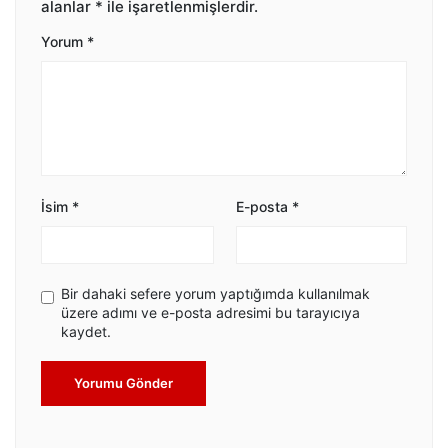
alanlar
*
ile işaretlenmişlerdir.
Yorum
*
İsim
*
E-posta
*
Bir dahaki sefere yorum yaptığımda kullanılmak
üzere adımı ve e-posta adresimi bu tarayıcıya
kaydet.
Yorumu Gönder