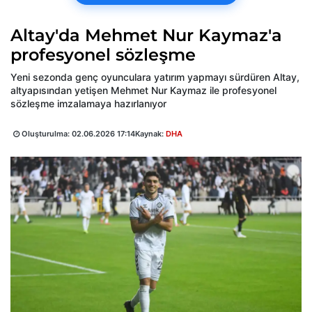
Altay'da Mehmet Nur Kaymaz'a
profesyonel sözleşme
Yeni sezonda genç oyunculara yatırım yapmayı sürdüren Altay,
altyapısından yetişen Mehmet Nur Kaymaz ile profesyonel
sözleşme imzalamaya hazırlanıyor
Oluşturulma:
02.06.2026 17:14
Kaynak:
DHA