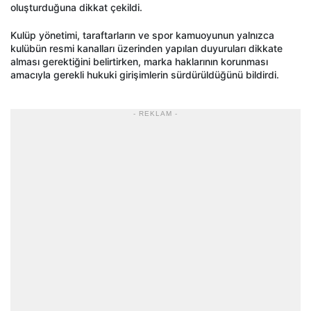
oluşturduğuna dikkat çekildi.
Kulüp yönetimi, taraftarların ve spor kamuoyunun yalnızca
kulübün resmi kanalları üzerinden yapılan duyuruları dikkate
alması gerektiğini belirtirken, marka haklarının korunması
amacıyla gerekli hukuki girişimlerin sürdürüldüğünü bildirdi.
- REKLAM -