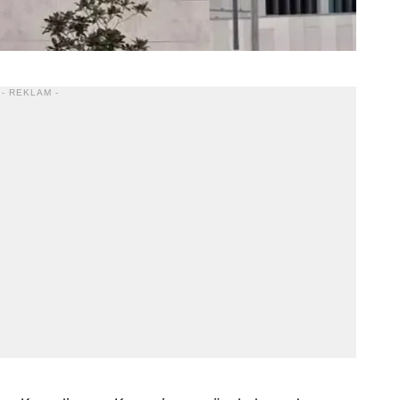
- REKLAM -