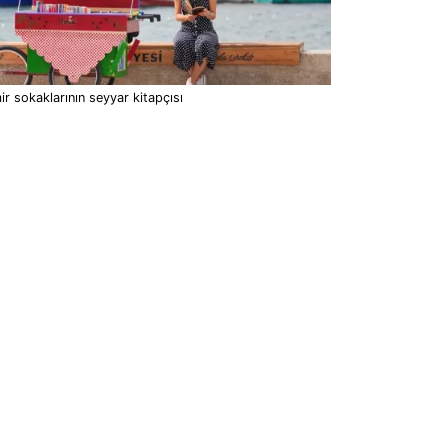
ir sokaklarının seyyar kitapçısı