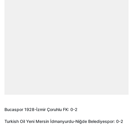
Bucaspor 1928-İzmir Çoruhlu FK: 0-2
Turkish Oil Yeni Mersin İdmanyurdu-Niğde Belediyespor: 0-2