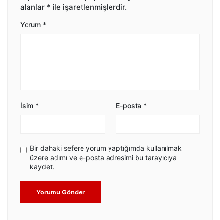
alanlar
*
ile işaretlenmişlerdir.
Yorum
*
İsim
*
E-posta
*
Bir dahaki sefere yorum yaptığımda kullanılmak
üzere adımı ve e-posta adresimi bu tarayıcıya
kaydet.
Yorumu Gönder