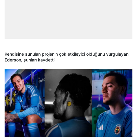
Kendisine sunulan projenin çok etkileyici olduğunu vurgulayan
Ederson, şunları kaydetti: