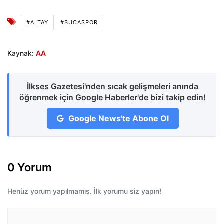
#ALTAY
#BUCASPOR
Kaynak:
AA
İlkses Gazetesi'nden sıcak gelişmeleri anında
öğrenmek için Google Haberler'de bizi takip edin!
Google News'te Abone Ol
0 Yorum
Henüz yorum yapılmamış. İlk yorumu siz yapın!