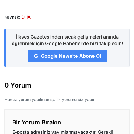
Kaynak:
DHA
İlkses Gazetesi'nden sıcak gelişmeleri anında
öğrenmek için Google Haberler'de bizi takip edin!
Google News'te Abone Ol
0 Yorum
Henüz yorum yapılmamış. İlk yorumu siz yapın!
Bir Yorum Bırakın
E-posta adresiniz yayımlanmayacaktır.
Gerekli