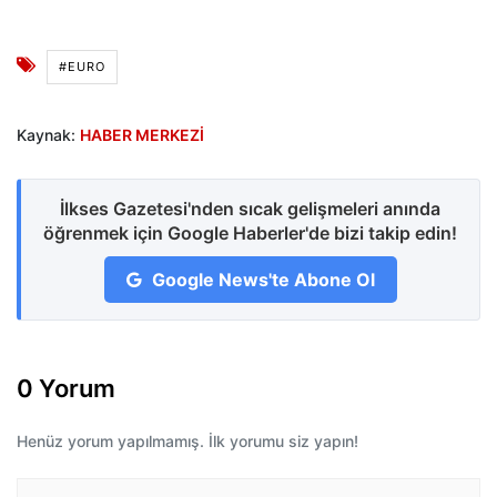
#EURO
Kaynak:
HABER MERKEZİ
İlkses Gazetesi'nden sıcak gelişmeleri anında
öğrenmek için Google Haberler'de bizi takip edin!
Google News'te Abone Ol
0 Yorum
Henüz yorum yapılmamış. İlk yorumu siz yapın!