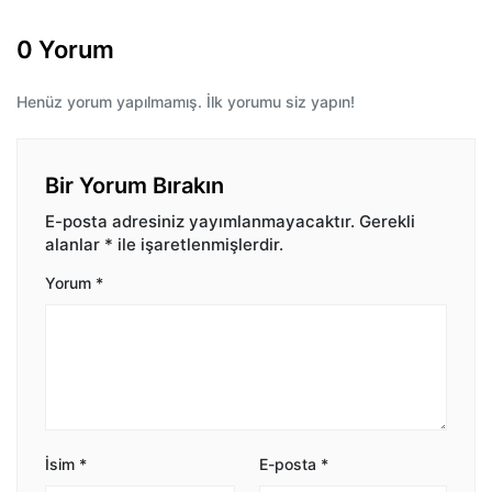
0 Yorum
Henüz yorum yapılmamış. İlk yorumu siz yapın!
Bir Yorum Bırakın
E-posta adresiniz yayımlanmayacaktır.
Gerekli
alanlar
*
ile işaretlenmişlerdir.
Yorum
*
İsim
*
E-posta
*