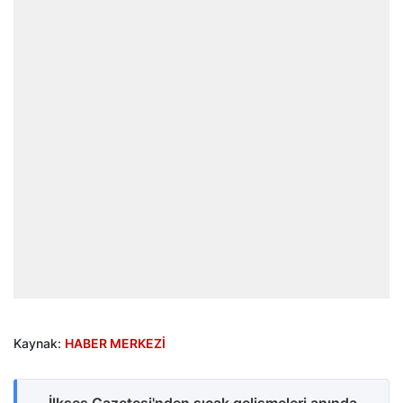
Kaynak:
HABER MERKEZİ