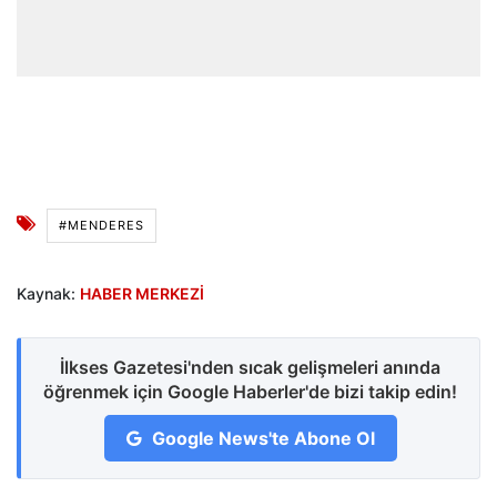
#MENDERES
Kaynak:
HABER MERKEZİ
İlkses Gazetesi'nden sıcak gelişmeleri anında
öğrenmek için Google Haberler'de bizi takip edin!
Google News'te Abone Ol