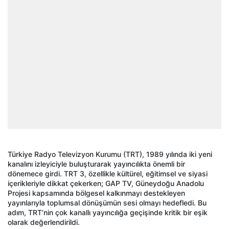
Türkiye Radyo Televizyon Kurumu (TRT), 1989 yılında iki yeni
kanalını izleyiciyle buluşturarak yayıncılıkta önemli bir
dönemece girdi. TRT 3, özellikle kültürel, eğitimsel ve siyasi
içerikleriyle dikkat çekerken; GAP TV, Güneydoğu Anadolu
Projesi kapsamında bölgesel kalkınmayı destekleyen
yayınlarıyla toplumsal dönüşümün sesi olmayı hedefledi. Bu
adım, TRT’nin çok kanallı yayıncılığa geçişinde kritik bir eşik
olarak değerlendirildi.