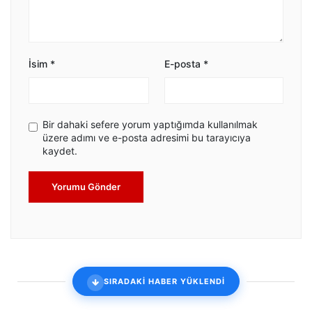
İsim
*
E-posta
*
Bir dahaki sefere yorum yaptığımda kullanılmak
üzere adımı ve e-posta adresimi bu tarayıcıya
kaydet.
Yorumu Gönder
SIRADAKİ HABER YÜKLENDİ