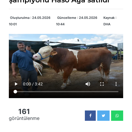
Oluşturulma : 24.05.2026
Güncelleme : 24.05.2026
Kaynak :
10:01
10:44
DHA
161
görüntülenme