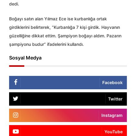
dedi.
Boğayı satın alan Yılmaz Ece ise kurbanlığa ortak
girdiklerini belirterek, “Kurbanlığa 7 kişi girdik. Hayvanın
güzelliğine dikkat ettim. Şampiyon boğayı aldım. Pazarın
şampiyonu budur” ifadelerini kullandı.
Sosyal Medya
Facebook
Twitter
Instagram
YouTube