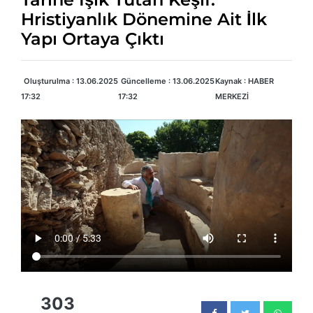
Hristiyanlık Dönemine Ait İlk
Yapı Ortaya Çıktı
Oluşturulma : 13.06.2025
Güncelleme : 13.06.2025
Kaynak : HABER
17:32
17:32
MERKEZİ
303