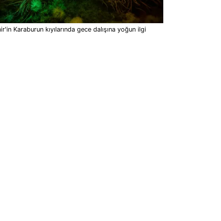
ir'in Karaburun kıyılarında gece dalışına yoğun ilgi