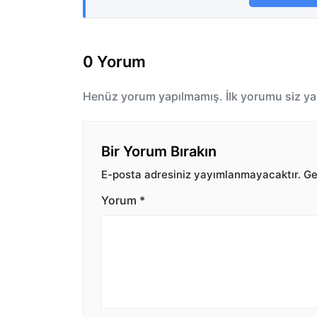
0 Yorum
Henüz yorum yapılmamış. İlk yorumu siz ya
Bir Yorum Bırakın
E-posta adresiniz yayımlanmayacaktır.
Ger
Yorum
*