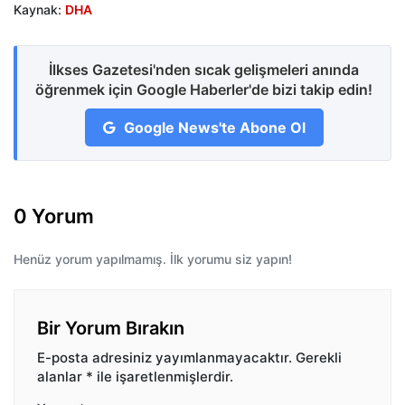
Kaynak:
DHA
İlkses Gazetesi'nden sıcak gelişmeleri anında
öğrenmek için Google Haberler'de bizi takip edin!
Google News'te Abone Ol
0 Yorum
Henüz yorum yapılmamış. İlk yorumu siz yapın!
Bir Yorum Bırakın
E-posta adresiniz yayımlanmayacaktır.
Gerekli
alanlar
*
ile işaretlenmişlerdir.