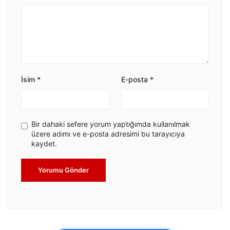
İsim
*
E-posta
*
Bir dahaki sefere yorum yaptığımda kullanılmak
üzere adımı ve e-posta adresimi bu tarayıcıya
kaydet.
Yorumu Gönder