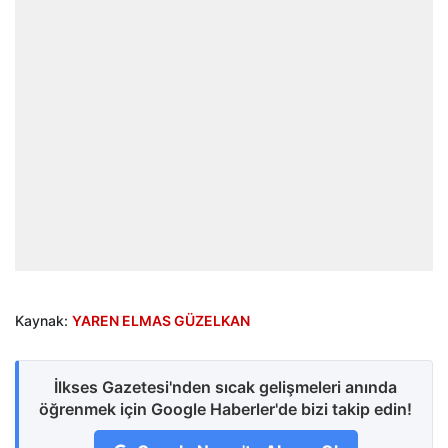
Kaynak:
YAREN ELMAS GÜZELKAN
İlkses Gazetesi'nden sıcak gelişmeleri anında
öğrenmek için Google Haberler'de bizi takip edin!