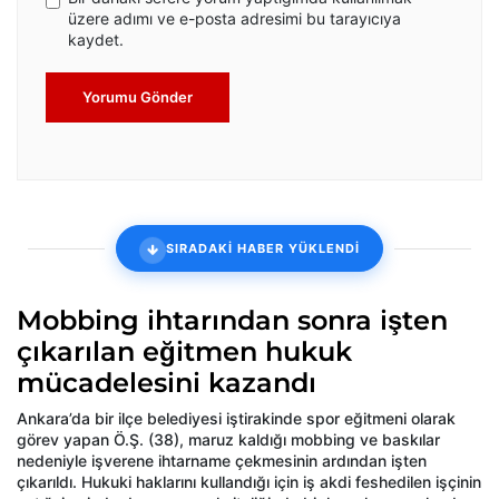
üzere adımı ve e-posta adresimi bu tarayıcıya
kaydet.
Yorumu Gönder
SIRADAKİ HABER YÜKLENDİ
Mobbing ihtarından sonra işten
çıkarılan eğitmen hukuk
mücadelesini kazandı
Ankara’da bir ilçe belediyesi iştirakinde spor eğitmeni olarak
görev yapan Ö.Ş. (38), maruz kaldığı mobbing ve baskılar
nedeniyle işverene ihtarname çekmesinin ardından işten
çıkarıldı. Hukuki haklarını kullandığı için iş akdi feshedilen işçinin