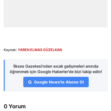
Kaynak:
YAREN ELMAS GÜZELKAN
İlkses Gazetesi'nden sıcak gelişmeleri anında
öğrenmek için Google Haberler'de bizi takip edin!
Google News'te Abone Ol
0 Yorum