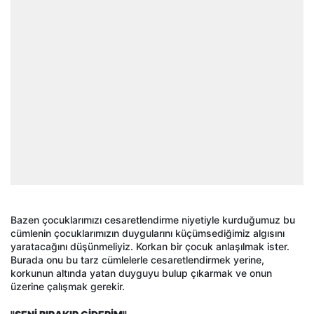
Bazen çocuklarımızı cesaretlendirme niyetiyle kurduğumuz bu
cümlenin çocuklarımızın duygularını küçümsediğimiz algısını
yaratacağını düşünmeliyiz. Korkan bir çocuk anlaşılmak ister.
Burada onu bu tarz cümlelerle cesaretlendirmek yerine,
korkunun altında yatan duyguyu bulup çıkarmak ve onun
üzerine çalışmak gerekir.