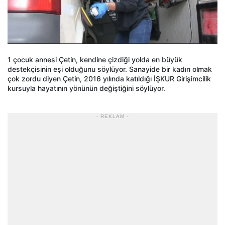
1 çocuk annesi Çetin, kendine çizdiği yolda en büyük
destekçisinin eşi olduğunu söylüyor. Sanayide bir kadın olmak
çok zordu diyen Çetin, 2016 yılında katıldığı İŞKUR Girişimcilik
kursuyla hayatının yönünün değiştiğini söylüyor.
- REKLAM -