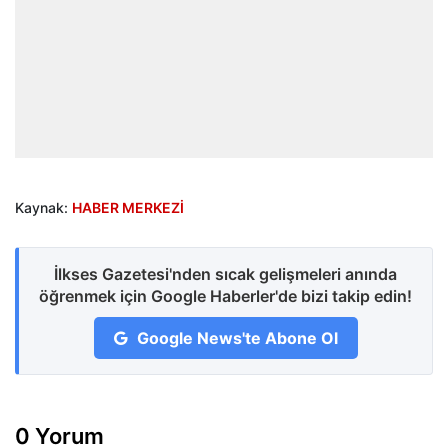
Kaynak:
HABER MERKEZİ
İlkses Gazetesi'nden sıcak gelişmeleri anında
öğrenmek için Google Haberler'de bizi takip edin!
Google News'te Abone Ol
0 Yorum