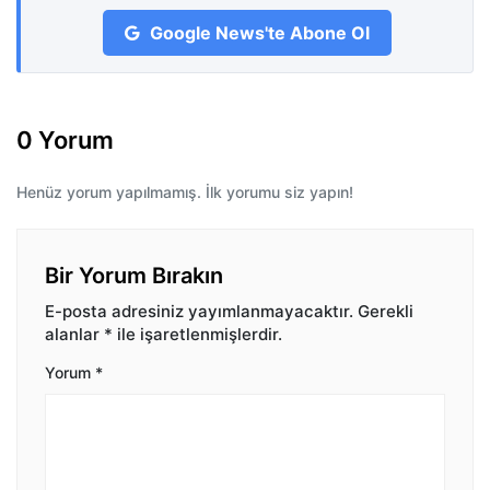
Google News'te Abone Ol
0 Yorum
Henüz yorum yapılmamış. İlk yorumu siz yapın!
Bir Yorum Bırakın
E-posta adresiniz yayımlanmayacaktır.
Gerekli
alanlar
*
ile işaretlenmişlerdir.
Yorum
*