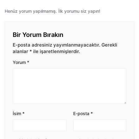
Henüz yorum yapılmamış. İlk yorumu siz yapın!
Bir Yorum Bırakın
E-posta adresiniz yayımlanmayacaktır.
Gerekli
alanlar
*
ile işaretlenmişlerdir.
Yorum
*
İsim
*
E-posta
*