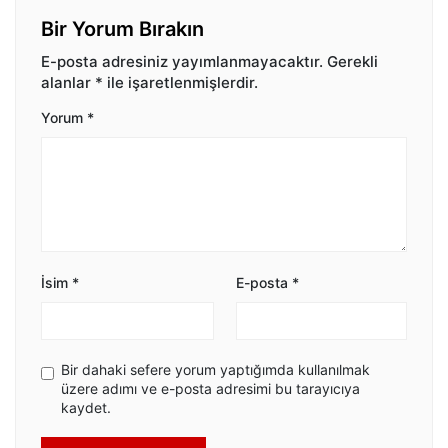
Bir Yorum Bırakın
E-posta adresiniz yayımlanmayacaktır.
Gerekli
alanlar
*
ile işaretlenmişlerdir.
Yorum
*
İsim
*
E-posta
*
Bir dahaki sefere yorum yaptığımda kullanılmak
üzere adımı ve e-posta adresimi bu tarayıcıya
kaydet.