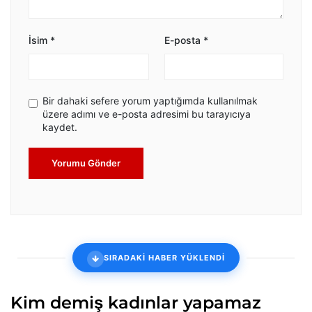
İsim
*
E-posta
*
Bir dahaki sefere yorum yaptığımda kullanılmak
üzere adımı ve e-posta adresimi bu tarayıcıya
kaydet.
Yorumu Gönder
SIRADAKİ HABER YÜKLENDİ
Kim demiş kadınlar yapamaz