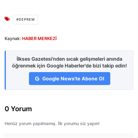
#DEPREM
Kaynak:
HABER MERKEZİ
İlkses Gazetesi'nden sıcak gelişmeleri anında
öğrenmek için Google Haberler'de bizi takip edin!
Google News'te Abone Ol
0 Yorum
Henüz yorum yapılmamış. İlk yorumu siz yapın!