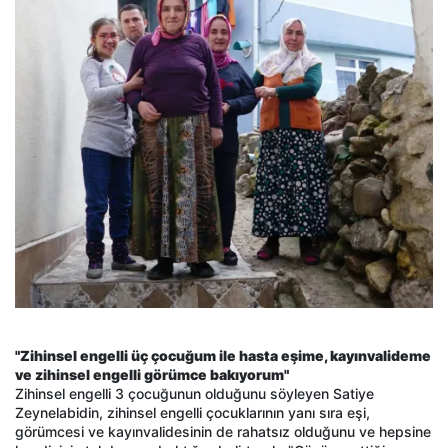
"Zihinsel engelli üç çocuğum ile hasta eşime, kayınvalideme
ve zihinsel engelli görümce bakıyorum"
Zihinsel engelli 3 çocuğunun olduğunu söyleyen Satiye
Zeynelabidin, zihinsel engelli çocuklarının yanı sıra eşi,
görümcesi ve kayınvalidesinin de rahatsız olduğunu ve hepsine