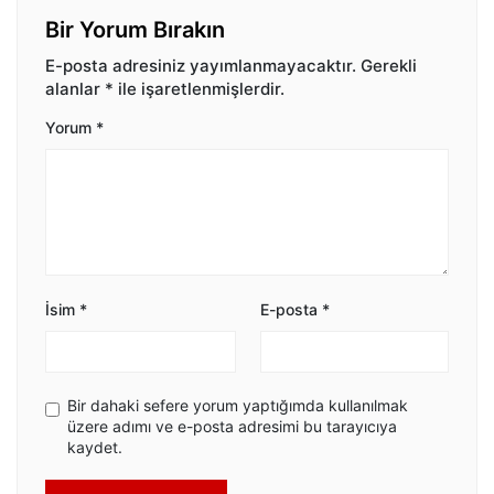
Bir Yorum Bırakın
E-posta adresiniz yayımlanmayacaktır.
Gerekli
alanlar
*
ile işaretlenmişlerdir.
Yorum
*
İsim
*
E-posta
*
Bir dahaki sefere yorum yaptığımda kullanılmak
üzere adımı ve e-posta adresimi bu tarayıcıya
kaydet.