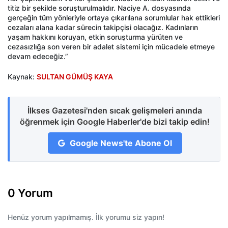
titiz bir şekilde soruşturulmalıdır. Naciye A. dosyasında
gerçeğin tüm yönleriyle ortaya çıkarılana sorumlular hak ettikleri
cezaları alana kadar sürecin takipçisi olacağız. Kadınların
yaşam hakkını koruyan, etkin soruşturma yürüten ve
cezasızlığa son veren bir adalet sistemi için mücadele etmeye
devam edeceğiz.”
Kaynak:
SULTAN GÜMÜŞ KAYA
İlkses Gazetesi'nden sıcak gelişmeleri anında
öğrenmek için Google Haberler'de bizi takip edin!
Google News'te Abone Ol
0 Yorum
Henüz yorum yapılmamış. İlk yorumu siz yapın!