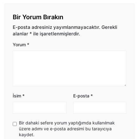
Bir Yorum Bırakın
E-posta adresiniz yayımlanmayacaktır.
Gerekli
alanlar
*
ile işaretlenmişlerdir.
Yorum
*
İsim
*
E-posta
*
Bir dahaki sefere yorum yaptığımda kullanılmak
üzere adımı ve e-posta adresimi bu tarayıcıya
kaydet.