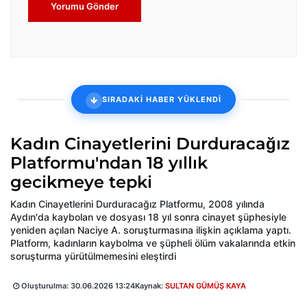
Yorumu Gönder
SIRADAKİ HABER YÜKLENDİ
Kadın Cinayetlerini Durduracağız
Platformu'ndan 18 yıllık
gecikmeye tepki
Kadın Cinayetlerini Durduracağız Platformu, 2008 yılında
Aydın'da kaybolan ve dosyası 18 yıl sonra cinayet şüphesiyle
yeniden açılan Naciye A. soruşturmasına ilişkin açıklama yaptı.
Platform, kadınların kaybolma ve şüpheli ölüm vakalarında etkin
soruşturma yürütülmemesini eleştirdi
Oluşturulma:
30.06.2026 13:24
Kaynak:
SULTAN GÜMÜŞ KAYA