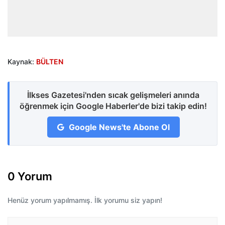
Kaynak:
BÜLTEN
İlkses Gazetesi'nden sıcak gelişmeleri anında
öğrenmek için Google Haberler'de bizi takip edin!
Google News'te Abone Ol
0 Yorum
Henüz yorum yapılmamış. İlk yorumu siz yapın!