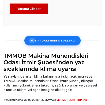
Yorumu Gönder
SIRADAKİ HABER YÜKLENDİ
TMMOB Makina Mühendisleri
Odası İzmir Şubesi’nden yaz
sıcaklarında klima uyarısı
Yaz aylarında artan klima kullanımına ilişkin açıklama yapan
TMMOB Makina Mühendisleri Odası İzmir Şubesi, bilinçsiz
kullanımın yüksek enerji tüketimi, sağlık sorunları ve çevresel
olumsuzluklara yol açabileceğine dikkat çekti
Oluşturulma:
30.06.2026 10:36
Kaynak:
MEHMET ŞERİF TOPRAK