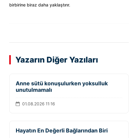
birbirine biraz daha yaklaştırır.
Yazarın Diğer Yazıları
Anne sütü konuşulurken yoksulluk
unutulmamalı
01.08.2026 11:16
Hayatın En Değerli Bağlarından Biri