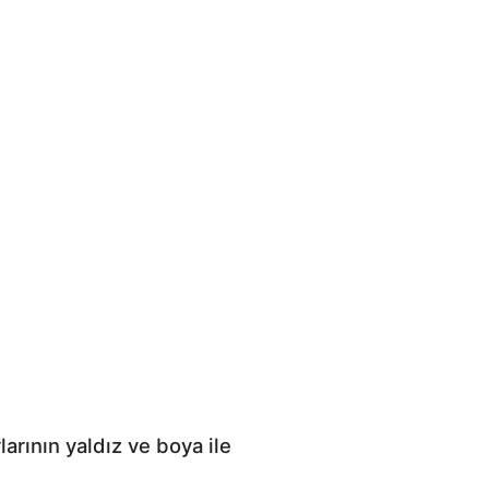
arının yaldız ve boya ile