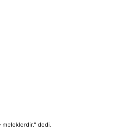
 meleklerdir.” dedi.