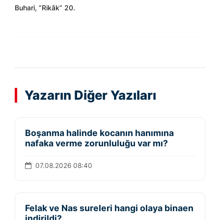
Buhari, “Rikâk” 20.
Yazarın Diğer Yazıları
Boşanma halinde kocanın hanımına
nafaka verme zorunluluğu var mı?
07.08.2026 08:40
Felak ve Nas sureleri hangi olaya binaen
indirildi?