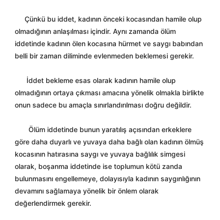
Çünkü bu iddet, kadının önceki kocasından hamile olup
olmadığının anlaşılması içindir. Aynı zamanda ölüm
iddetinde kadının ölen kocasına hürmet ve saygı babından
belli bir zaman diliminde evlenmeden beklemesi gerekir.
İddet bekleme esas olarak kadının hamile olup
olmadığının ortaya çıkması amacına yönelik olmakla birlikte
onun sadece bu amaçla sınırlandırılması doğru değildir.
Ölüm iddetinde bunun yaratılış açısından erkeklere
göre daha duyarlı ve yuvaya daha bağlı olan kadının ölmüş
kocasının hatırasına saygı ve yuvaya bağlılık simgesi
olarak, boşanma iddetinde ise toplumun kötü zanda
bulunmasını engellemeye, dolayısıyla kadının saygınlığının
devamını sağlamaya yönelik bir önlem olarak
değerlendirmek gerekir.