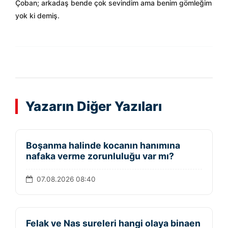
Çoban; arkadaş bende çok sevindim ama benim gömleğim
yok ki demiş.
Yazarın Diğer Yazıları
Boşanma halinde kocanın hanımına
nafaka verme zorunluluğu var mı?
07.08.2026 08:40
Felak ve Nas sureleri hangi olaya binaen