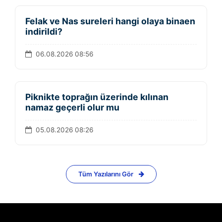
Felak ve Nas sureleri hangi olaya binaen
indirildi?
06.08.2026 08:56
Piknikte toprağın üzerinde kılınan
namaz geçerli olur mu
05.08.2026 08:26
Tüm Yazılarını Gör