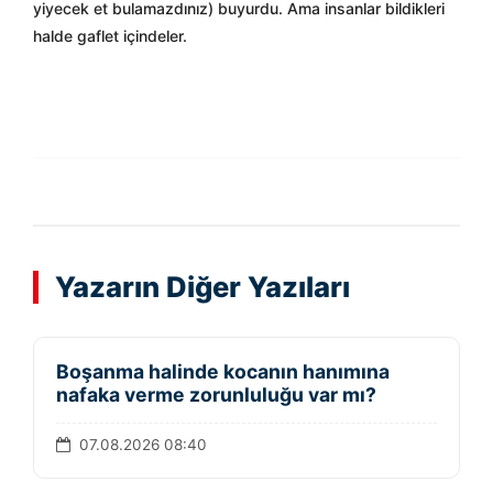
yiyecek et bulamazdınız) buyurdu. Ama insanlar bildikleri
halde gaflet içindeler.
Yazarın Diğer Yazıları
Boşanma halinde kocanın hanımına
nafaka verme zorunluluğu var mı?
07.08.2026 08:40