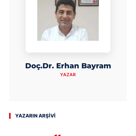
Doç.Dr. Erhan Bayram
YAZAR
YAZARIN ARŞİVİ