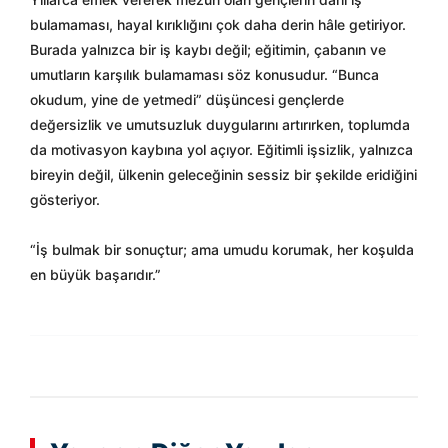
bulamaması, hayal kırıklığını çok daha derin hâle getiriyor.
Burada yalnızca bir iş kaybı değil; eğitimin, çabanın ve
umutların karşılık bulamaması söz konusudur. “Bunca
okudum, yine de yetmedi” düşüncesi gençlerde
değersizlik ve umutsuzluk duygularını artırırken, toplumda
da motivasyon kaybına yol açıyor. Eğitimli işsizlik, yalnızca
bireyin değil, ülkenin geleceğinin sessiz bir şekilde eridiğini
gösteriyor.
“İş bulmak bir sonuçtur; ama umudu korumak, her koşulda
en büyük başarıdır.”