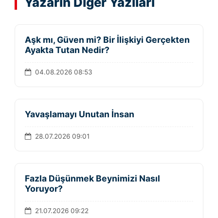
Yazarın Diğer Yazıları
Aşk mı, Güven mi? Bir İlişkiyi Gerçekten
Ayakta Tutan Nedir?
04.08.2026 08:53
Yavaşlamayı Unutan İnsan
28.07.2026 09:01
Fazla Düşünmek Beynimizi Nasıl
Yoruyor?
21.07.2026 09:22