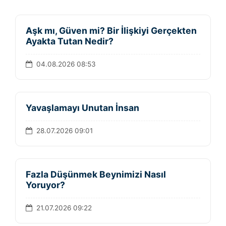
Aşk mı, Güven mi? Bir İlişkiyi Gerçekten
Ayakta Tutan Nedir?
04.08.2026 08:53
Yavaşlamayı Unutan İnsan
28.07.2026 09:01
Fazla Düşünmek Beynimizi Nasıl
Yoruyor?
21.07.2026 09:22